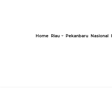
Home
Riau
Pekanbaru
Nasional