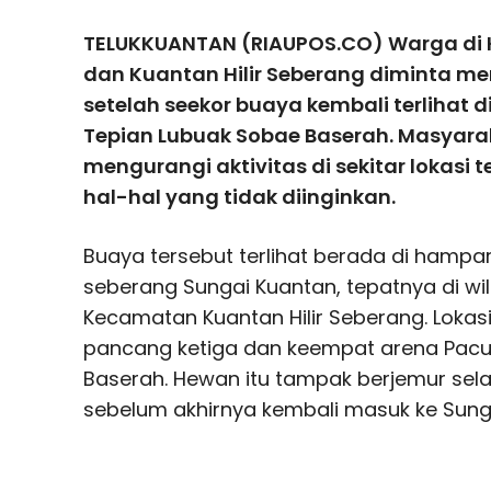
TELUKKUANTAN (RIAUPOS.CO) Warga di 
dan Kuantan Hilir Seberang diminta 
setelah seekor buaya kembali terlihat 
Tepian Lubuak Sobae Baserah. Masyara
mengurangi aktivitas di sekitar lokasi
hal-hal yang tidak diinginkan.
Buaya tersebut terlihat berada di hampa
seberang Sungai Kuantan, tepatnya di wi
Kecamatan Kuantan Hilir Seberang. Lokas
pancang ketiga dan keempat arena Pacu
Baserah. Hewan itu tampak berjemur se
sebelum akhirnya kembali masuk ke Sung