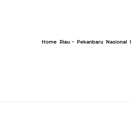
Home
Riau
Pekanbaru
Nasional