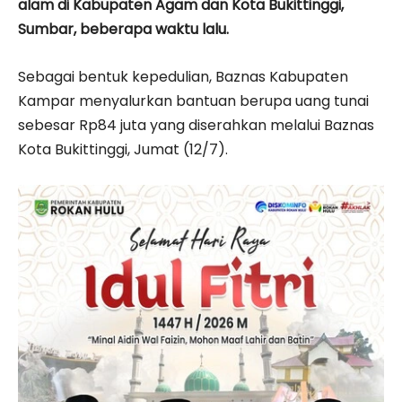
alam di Kabupaten Agam dan Kota Bukittinggi,
Sumbar, beberapa waktu lalu.
Sebagai bentuk kepedulian, Baznas Kabupaten
Kampar menyalurkan bantuan berupa uang tunai
sebesar Rp84 juta yang diserahkan melalui Baznas
Kota Bukittinggi, Jumat (12/7).