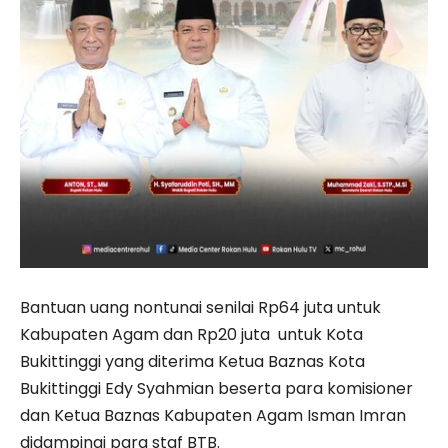
Bantuan uang nontunai senilai Rp64 juta untuk
Kabupaten Agam dan Rp20 juta untuk Kota
Bukittinggi yang diterima Ketua Baznas Kota
Bukittinggi Edy Syahmian beserta para komisioner
dan Ketua Baznas Kabupaten Agam Isman Imran
didampingi para staf BTB.