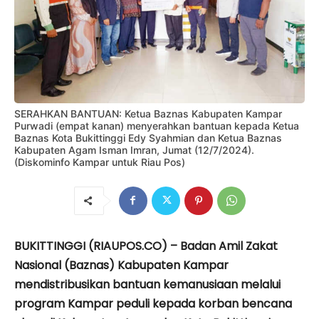
SERAHKAN BANTUAN: Ketua Baznas Kabupaten Kampar
Purwadi (empat kanan) menyerahkan bantuan kepada Ketua
Baznas Kota Bukittinggi Edy Syahmian dan Ketua Baznas
Kabupaten Agam Isman Imran, Jumat (12/7/2024).
(Diskominfo Kampar untuk Riau Pos)
BUKITTINGGI (RIAUPOS.CO) – Badan Amil Zakat
Nasional (Baznas) Kabupaten Kampar
mendistribusikan bantuan kemanusiaan melalui
program Kampar peduli kepada korban bencana