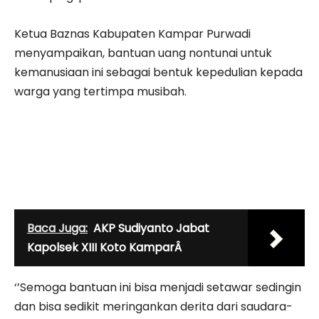
Ketua Baznas Kabupaten Kampar Purwadi
menyampaikan, bantuan uang nontunai untuk
kemanusiaan ini sebagai bentuk kepedulian kepada
warga yang tertimpa musibah.
Baca Juga:
AKP Sudiyanto Jabat
Kapolsek XIII Koto KamparÂ
‘’Semoga bantuan ini bisa menjadi setawar sedingin
dan bisa sedikit meringankan derita dari saudara-