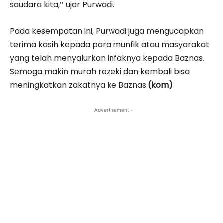
saudara kita,’’ ujar Purwadi.
Pada kesempatan ini, Purwadi juga mengucapkan
terima kasih kepada para munfik atau masyarakat
yang telah menyalurkan infaknya kepada Baznas.
Semoga makin murah rezeki dan kembali bisa
meningkatkan zakatnya ke Baznas.
(kom)
- Advertisement -