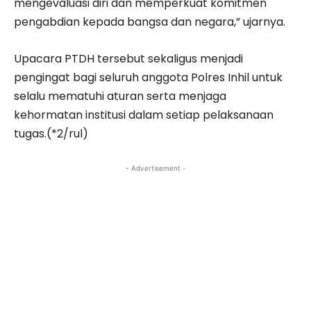
mengevaluasi diri dan memperkuat komitmen
pengabdian kepada bangsa dan negara,” ujarnya.
Upacara PTDH tersebut sekaligus menjadi
pengingat bagi seluruh anggota Polres Inhil untuk
selalu mematuhi aturan serta menjaga
kehormatan institusi dalam setiap pelaksanaan
tugas.(*2/rul)
- Advertisement -