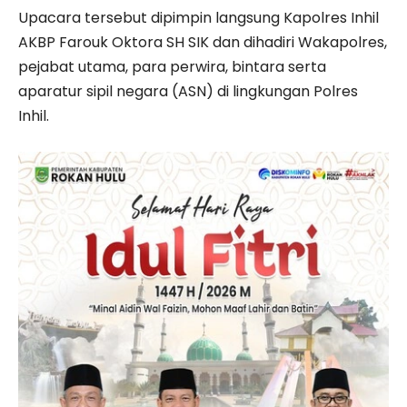
Upacara tersebut dipimpin langsung Kapolres Inhil
AKBP Farouk Oktora SH SIK dan dihadiri Wakapolres,
pejabat utama, para perwira, bintara serta
aparatur sipil negara (ASN) di lingkungan Polres
Inhil.