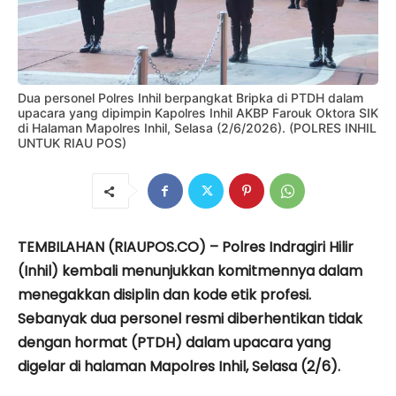
Dua personel Polres Inhil berpangkat Bripka di PTDH dalam
upacara yang dipimpin Kapolres Inhil AKBP Farouk Oktora SIK
di Halaman Mapolres Inhil, Selasa (2/6/2026). (POLRES INHIL
UNTUK RIAU POS)
TEMBILAHAN (RIAUPOS.CO) – Polres Indragiri Hilir
(Inhil) kembali menunjukkan komitmennya dalam
menegakkan disiplin dan kode etik profesi.
Sebanyak dua personel resmi diberhentikan tidak
dengan hormat (PTDH) dalam upacara yang
digelar di halaman Mapolres Inhil, Selasa (2/6).