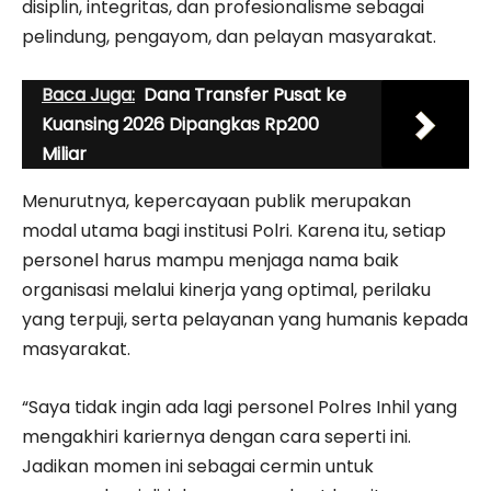
disiplin, integritas, dan profesionalisme sebagai
pelindung, pengayom, dan pelayan masyarakat.
Baca Juga:
Dana Transfer Pusat ke
Kuansing 2026 Dipangkas Rp200
Miliar
Menurutnya, kepercayaan publik merupakan
modal utama bagi institusi Polri. Karena itu, setiap
personel harus mampu menjaga nama baik
organisasi melalui kinerja yang optimal, perilaku
yang terpuji, serta pelayanan yang humanis kepada
masyarakat.
“Saya tidak ingin ada lagi personel Polres Inhil yang
mengakhiri kariernya dengan cara seperti ini.
Jadikan momen ini sebagai cermin untuk