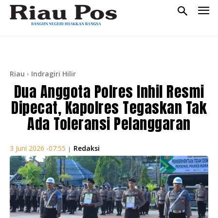
Riau
Indragiri Hilir
Dua Anggota Polres Inhil Resmi
Dipecat, Kapolres Tegaskan Tak
Ada Toleransi Pelanggaran
Redaksi
3 Juni 2026 -07:55
|