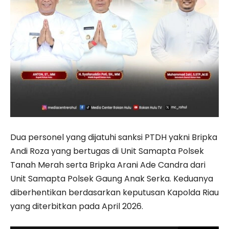
Dua personel yang dijatuhi sanksi PTDH yakni Bripka
Andi Roza yang bertugas di Unit Samapta Polsek
Tanah Merah serta Bripka Arani Ade Candra dari
Unit Samapta Polsek Gaung Anak Serka. Keduanya
diberhentikan berdasarkan keputusan Kapolda Riau
yang diterbitkan pada April 2026.