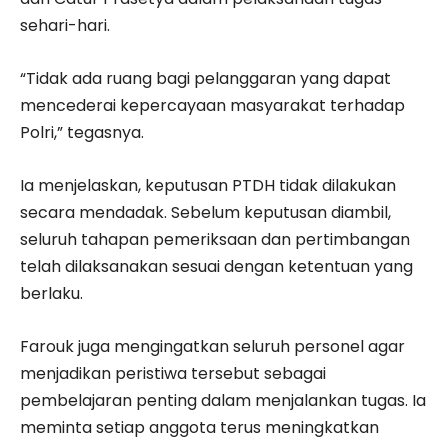
sehari-hari.
“Tidak ada ruang bagi pelanggaran yang dapat
mencederai kepercayaan masyarakat terhadap
Polri,” tegasnya.
Ia menjelaskan, keputusan PTDH tidak dilakukan
secara mendadak. Sebelum keputusan diambil,
seluruh tahapan pemeriksaan dan pertimbangan
telah dilaksanakan sesuai dengan ketentuan yang
berlaku.
Farouk juga mengingatkan seluruh personel agar
menjadikan peristiwa tersebut sebagai
pembelajaran penting dalam menjalankan tugas. Ia
meminta setiap anggota terus meningkatkan