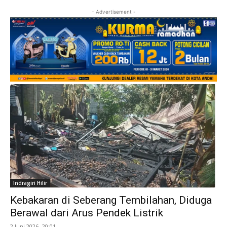
- Advertisement -
Indragiri Hilir
Kebakaran di Seberang Tembilahan, Diduga
Berawal dari Arus Pendek Listrik
2 Juni 2026 -20:01