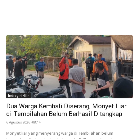
Indragiri Hilir
Dua Warga Kembali Diserang, Monyet Liar
di Tembilahan Belum Berhasil Ditangkap
6 Agustus 2026 -08:14
Monyet liar yang menyerang warga di Tembilahan belum