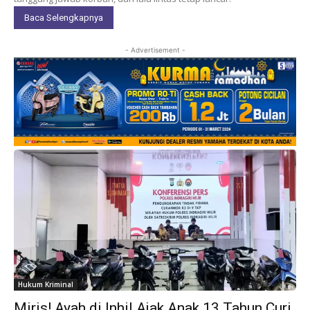
Baca Selengkapnya
- Advertisement -
Hukum Kriminal
Miris! Ayah di Inhil Ajak Anak 13 Tahun Curi