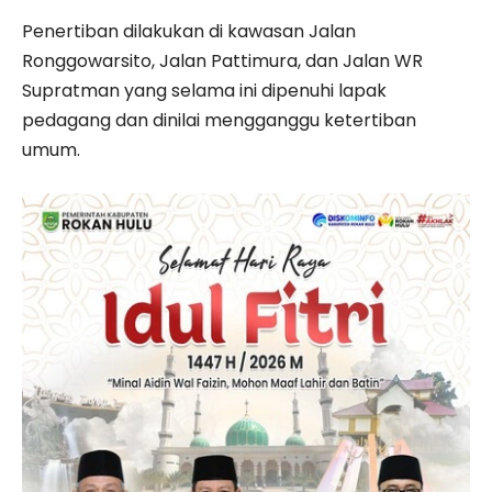
Penertiban dilakukan di kawasan Jalan
Ronggowarsito, Jalan Pattimura, dan Jalan WR
Supratman yang selama ini dipenuhi lapak
pedagang dan dinilai mengganggu ketertiban
umum.