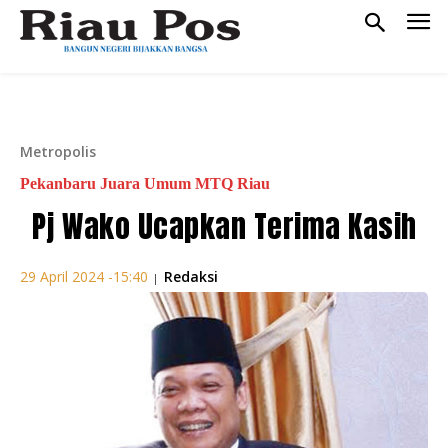
Metropolis
Pekanbaru Juara Umum MTQ Riau
Pj Wako Ucapkan Terima Kasih
Redaksi
29 April 2024 -15:40
|