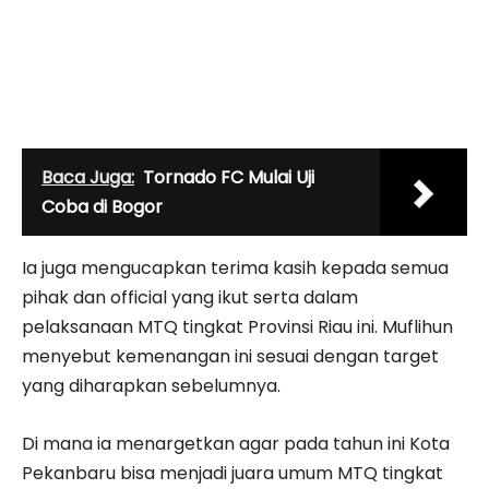
Baca Juga:
Tornado FC Mulai Uji
Coba di Bogor
Ia juga mengucapkan terima kasih kepada semua
pihak dan official yang ikut serta dalam
pelaksanaan MTQ tingkat Provinsi Riau ini. Muflihun
menyebut kemenangan ini sesuai dengan target
yang diharapkan sebelumnya.
Di mana ia menargetkan agar pada tahun ini Kota
Pekanbaru bisa menjadi juara umum MTQ tingkat