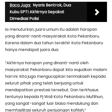
Baca Juga:
Nyaris Bentrok, Dua
Kubu SPTI Akhirnya Sepakat
Dimediasi Polisi
Ia menuturkan, juara umum itu adalah harapan
yang dinanti-nanti masyarakat Kota Pekanbaru.
Karena dalam dua tahun terakhir Kota Pekanbaru
hanya mendapat juara dua.
”Akhirnya harapan yang dinanti-nanti oleh
masyarakat Pekanbaru dapat kita wujudkan malam
hari ini. Kita juga mengucapkan terimakasih kepada
seluruh pihak yang telah berjuang untuk
mendapatkan prestasi tersebut. Dan terkhusus
tentunya kepada Pj Wali Kota Pekanbaru Muflihun,
yang sangat-sangat luar biasa mendukung dan
memfasilitasi seluruh perjuangan kafilah,”