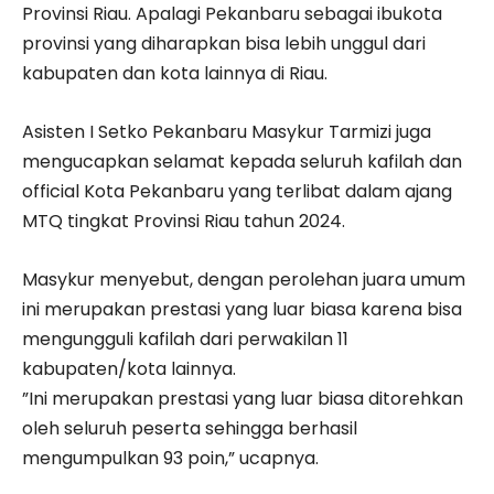
Provinsi Riau. Apalagi Pekanbaru sebagai ibukota
provinsi yang diharapkan bisa lebih unggul dari
kabupaten dan kota lainnya di Riau.
Asisten I Setko Pekanbaru Masykur Tarmizi juga
mengucapkan selamat kepada seluruh kafilah dan
official Kota Pekanbaru yang terlibat dalam ajang
MTQ tingkat Provinsi Riau tahun 2024.
Masykur menyebut, dengan perolehan juara umum
ini merupakan prestasi yang luar biasa karena bisa
mengungguli kafilah dari perwakilan 11
kabupaten/kota lainnya.
”Ini merupakan prestasi yang luar biasa ditorehkan
oleh seluruh peserta sehingga berhasil
mengumpulkan 93 poin,” ucapnya.