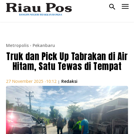
Metropolis
Pekanbaru
Truk dan Pick Up Tabrakan di Air
Hitam, Satu Tewas di Tempat
Redaksi
27 November 2025 -10:12
|