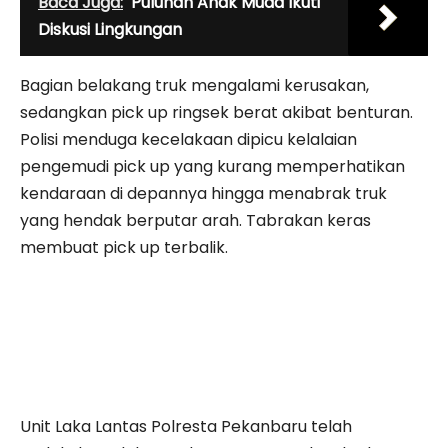
Baca Juga:
Puluhan Anak Muda Ikuti
Diskusi Lingkungan
Bagian belakang truk mengalami kerusakan,
sedangkan pick up ringsek berat akibat benturan.
Polisi menduga kecelakaan dipicu kelalaian
pengemudi pick up yang kurang memperhatikan
kendaraan di depannya hingga menabrak truk
yang hendak berputar arah. Tabrakan keras
membuat pick up terbalik.
Unit Laka Lantas Polresta Pekanbaru telah