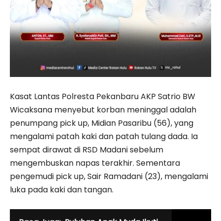
Kasat Lantas Polresta Pekanbaru AKP Satrio BW
Wicaksana menyebut korban meninggal adalah
penumpang pick up, Midian Pasaribu (56), yang
mengalami patah kaki dan patah tulang dada. Ia
sempat dirawat di RSD Madani sebelum
mengembuskan napas terakhir. Sementara
pengemudi pick up, Sair Ramadani (23), mengalami
luka pada kaki dan tangan.