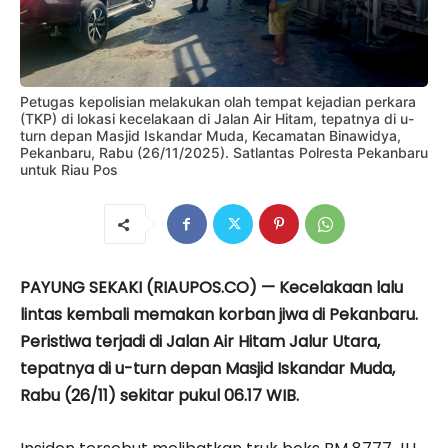
Petugas kepolisian melakukan olah tempat kejadian perkara
(TKP) di lokasi kecelakaan di Jalan Air Hitam, tepatnya di u-
turn depan Masjid Iskandar Muda, Kecamatan Binawidya,
Pekanbaru, Rabu (26/11/2025). Satlantas Polresta Pekanbaru
untuk Riau Pos
PAYUNG SEKAKI (RIAUPOS.CO) — Kecelakaan lalu
lintas kembali memakan korban jiwa di Pekanbaru.
Peristiwa terjadi di Jalan Air Hitam Jalur Utara,
tepatnya di u-turn depan Masjid Iskandar Muda,
Rabu (26/11) sekitar pukul 06.17 WIB.