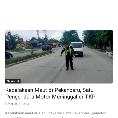
Nasional
Kecelakaan Maut di Pekanbaru, Satu
Pengendara Motor Meninggal di TKP
6 Mei 2026 -12:13
Kecelakaan maut di Jalan Soekarno Hatta Pekanbaru, pemotor