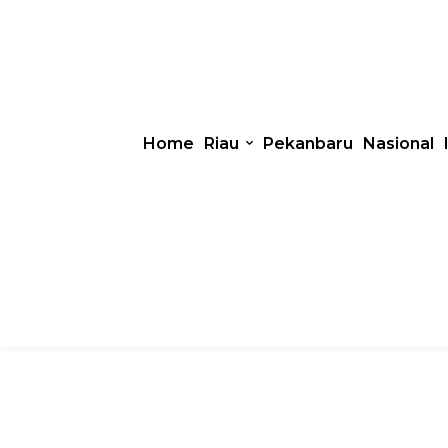
Home
Riau
Pekanbaru
Nasional