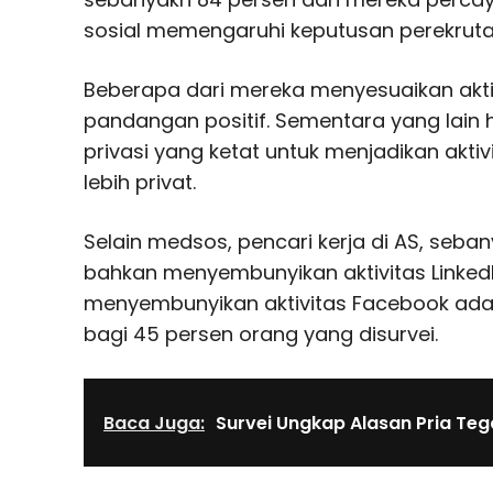
sosial memengaruhi keputusan perekruta
Beberapa dari mereka menyesuaikan akti
pandangan positif. Sementara yang lain
privasi yang ketat untuk menjadikan akti
lebih privat.
Selain medsos, pencari kerja di AS, seba
bahkan menyembunyikan aktivitas LinkedIn 
menyembunyikan aktivitas Facebook adala
bagi 45 persen orang yang disurvei.
Baca Juga:
Survei Ungkap Alasan Pria Tega 