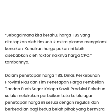
“Sebagaimana kita ketahui, harga TBS yang
ditetapkan oleh tim untuk mitra plasma mengalami
kenaikan. Kenaikan harga pekan ini lebih
disebabkan oleh faktor naiknya harga CPO,”
tambahnya.
Dalam penetapan harga TBS, Dinas Perkebunan
Provinsi Riau dan Tim Penetapan Harga Pembelian
Tandan Buah Segar Kelapa Sawit Produksi Pekebun
selalu melakukan perbaikan tata kelola agar
penetapan harga ini sesuai dengan regulasi dan
berkeadilan bagi kedua belah pihak yang bermitra.