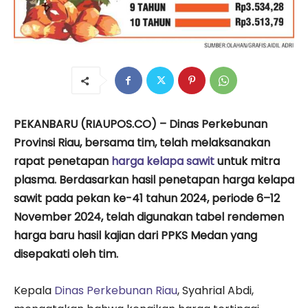
PEKANBARU (RIAUPOS.CO) – Dinas Perkebunan
Provinsi Riau, bersama tim, telah melaksanakan
rapat penetapan
harga kelapa sawit
untuk mitra
plasma. Berdasarkan hasil penetapan harga kelapa
sawit pada pekan ke-41 tahun 2024, periode 6–12
November 2024, telah digunakan tabel rendemen
harga baru hasil kajian dari PPKS Medan yang
disepakati oleh tim.
Kepala
Dinas Perkebunan Riau
, Syahrial Abdi,