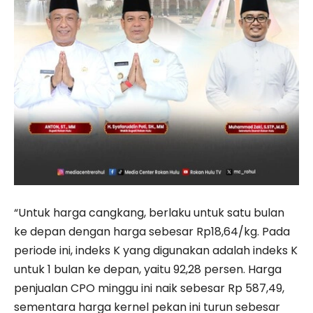
“Untuk harga cangkang, berlaku untuk satu bulan
ke depan dengan harga sebesar Rp18,64/kg. Pada
periode ini, indeks K yang digunakan adalah indeks K
untuk 1 bulan ke depan, yaitu 92,28 persen. Harga
penjualan CPO minggu ini naik sebesar Rp 587,49,
sementara harga kernel pekan ini turun sebesar