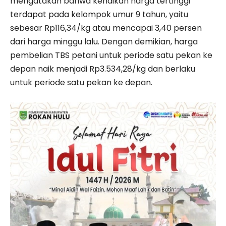
mengatakan bahwa kenaikan harga tertinggi
terdapat pada kelompok umur 9 tahun, yaitu
sebesar Rp116,34/kg atau mencapai 3,40 persen
dari harga minggu lalu. Dengan demikian, harga
pembelian TBS petani untuk periode satu pekan ke
depan naik menjadi Rp3.534,28/kg dan berlaku
untuk periode satu pekan ke depan.