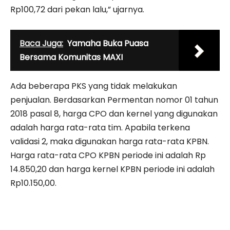
Rp100,72 dari pekan lalu,” ujarnya.
Baca Juga:
Yamaha Buka Puasa
Bersama Komunitas MAXI
Ada beberapa PKS yang tidak melakukan
penjualan. Berdasarkan Permentan nomor 01 tahun
2018 pasal 8, harga CPO dan kernel yang digunakan
adalah harga rata-rata tim. Apabila terkena
validasi 2, maka digunakan harga rata-rata KPBN.
Harga rata-rata CPO KPBN periode ini adalah Rp
14.850,20 dan harga kernel KPBN periode ini adalah
Rp10.150,00.