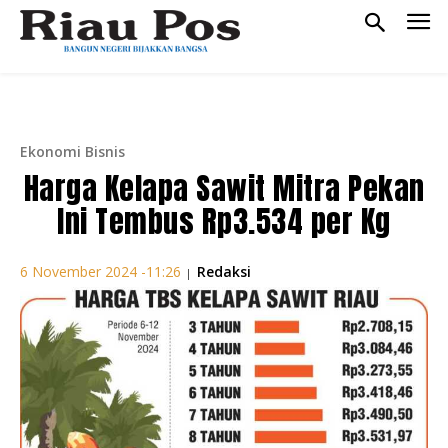
Ekonomi Bisnis
Harga Kelapa Sawit Mitra Pekan
Ini Tembus Rp3.534 per Kg
Redaksi
6 November 2024 -11:26
|