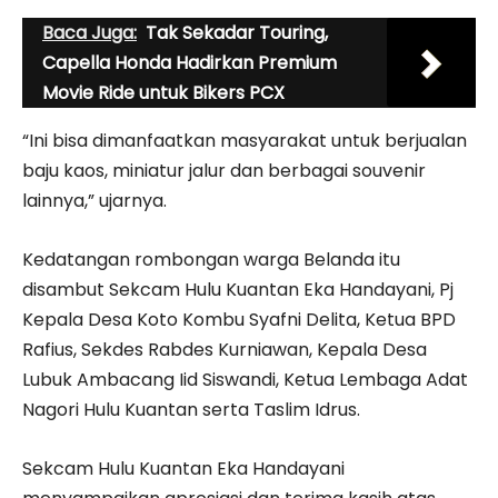
Baca Juga:
Tak Sekadar Touring,
Capella Honda Hadirkan Premium
Movie Ride untuk Bikers PCX
“Ini bisa dimanfaatkan masyarakat untuk berjualan
baju kaos, miniatur jalur dan berbagai souvenir
lainnya,” ujarnya.
Kedatangan rombongan warga Belanda itu
disambut Sekcam Hulu Kuantan Eka Handayani, Pj
Kepala Desa Koto Kombu Syafni Delita, Ketua BPD
Rafius, Sekdes Rabdes Kurniawan, Kepala Desa
Lubuk Ambacang Iid Siswandi, Ketua Lembaga Adat
Nagori Hulu Kuantan serta Taslim Idrus.
Sekcam Hulu Kuantan Eka Handayani