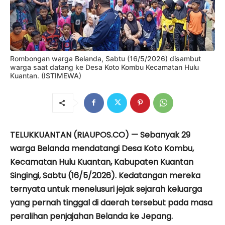
Rombongan warga Belanda, Sabtu (16/5/2026) disambut
warga saat datang ke Desa Koto Kombu Kecamatan Hulu
Kuantan. (ISTIMEWA)
TELUKKUANTAN (RIAUPOS.CO) — Sebanyak 29
warga Belanda mendatangi Desa Koto Kombu,
Kecamatan Hulu Kuantan, Kabupaten Kuantan
Singingi, Sabtu (16/5/2026). Kedatangan mereka
ternyata untuk menelusuri jejak sejarah keluarga
yang pernah tinggal di daerah tersebut pada masa
peralihan penjajahan Belanda ke Jepang.