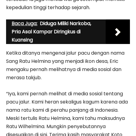
kepedulian tinggi terhadap sejarah.
Baca Juga:
Diduga Miliki Narkoba,
Pria Asal Kampar Diringkus di
Kuansing
Ketika ditanya mengenai jalur pacu dengan nama
Sang Ratu Helmina yang menjadi ikon desa, Eric
mengaku pernah melihatnya di media sosial dan
merasa takjub.
“Iya, kami pernah melihat di media sosial tentang
pacu jalur. Kami heran sekaligus kagum karena ada
nama ratu kami di perahu panjang di Indonesia.
Meski tertulis Ratu Helmina, kami tahu maksudnya
Ratu Wilhelmina. Mungkin penyebutannya
disesuaikan di sini. Terima kasih masyarakat Koto