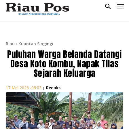
Riau
Kuantan Singingi
Puluhan Warga Belanda Datangi
Desa Koto Kombu, Napak Tilas
Sejarah Keluarga
Redaksi
17 Mei 2026 -08:03
|