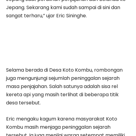
Jepang. Sekarang kami sudah sampai di sini dan
sangat terharu,” ujar Eric Sininghe.
Selama berada di Desa Koto Kombu, rombongan
juga mengunjungi sejumlah peninggalan sejarah
masa penjajahan. Salah satunya adalah sisa rel
kereta api yang masih terlihat di beberapa titik
desa tersebut.
Eric mengaku kagum karena masyarakat Koto
Kombu masih menjaga peninggalan sejarah
tersebut. Ia juga menilai warga setempat memiliki