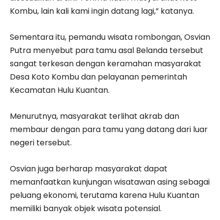
Kombu, lain kali kami ingin datang lagi,” katanya.
Sementara itu, pemandu wisata rombongan, Osvian
Putra menyebut para tamu asal Belanda tersebut
sangat terkesan dengan keramahan masyarakat
Desa Koto Kombu dan pelayanan pemerintah
Kecamatan Hulu Kuantan.
Menurutnya, masyarakat terlihat akrab dan
membaur dengan para tamu yang datang dari luar
negeri tersebut.
Osvian juga berharap masyarakat dapat
memanfaatkan kunjungan wisatawan asing sebagai
peluang ekonomi, terutama karena Hulu Kuantan
memiliki banyak objek wisata potensial.