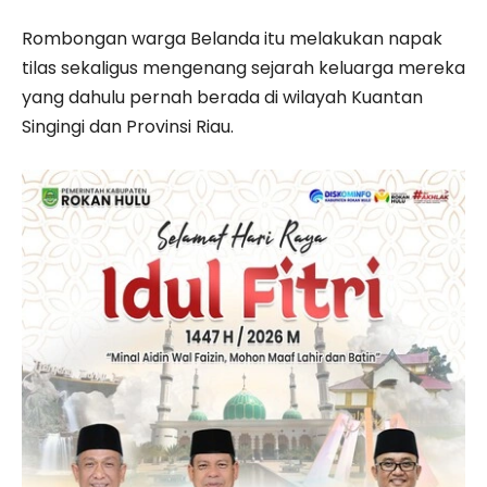
Rombongan warga Belanda itu melakukan napak
tilas sekaligus mengenang sejarah keluarga mereka
yang dahulu pernah berada di wilayah Kuantan
Singingi dan Provinsi Riau.