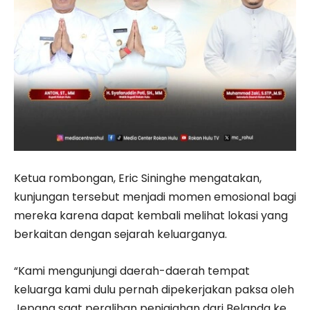
Ketua rombongan, Eric Sininghe mengatakan,
kunjungan tersebut menjadi momen emosional bagi
mereka karena dapat kembali melihat lokasi yang
berkaitan dengan sejarah keluarganya.
“Kami mengunjungi daerah-daerah tempat
keluarga kami dulu pernah dipekerjakan paksa oleh
Jepang saat peralihan penjajahan dari Belanda ke