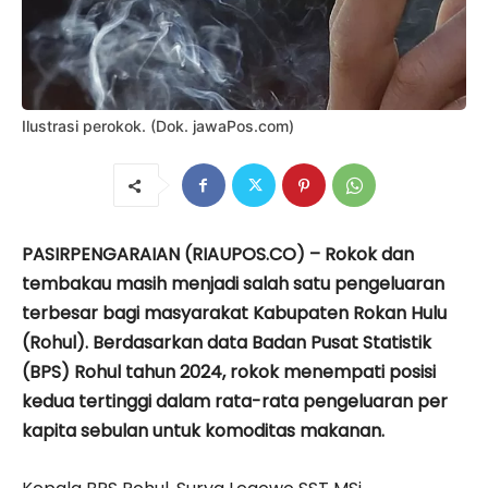
Ilustrasi perokok. (Dok. jawaPos.com)
PASIRPENGARAIAN (RIAUPOS.CO) – Rokok dan
tembakau masih menjadi salah satu pengeluaran
terbesar bagi masyarakat Kabupaten Rokan Hulu
(Rohul). Berdasarkan data Badan Pusat Statistik
(BPS) Rohul tahun 2024, rokok menempati posisi
kedua tertinggi dalam rata-rata pengeluaran per
kapita sebulan untuk komoditas makanan.