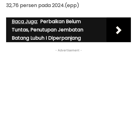
32,76 persen pada 2024.(epp)
Baca Juga:
Perbaikan Belum
Tuntas, Penutupan Jembatan
Batang Lubuh I Diperpanjang
- Advertisement -