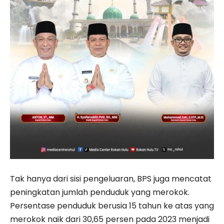
Tak hanya dari sisi pengeluaran, BPS juga mencatat
peningkatan jumlah penduduk yang merokok.
Persentase penduduk berusia 15 tahun ke atas yang
merokok naik dari 30,65 persen pada 2023 menjadi