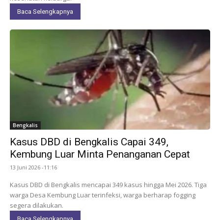
Baca Selengkapnya
Bengkalis
Kasus DBD di Bengkalis Capai 349,
Kembung Luar Minta Penanganan Cepat
13 Juni 2026 -11:16
Kasus DBD di Bengkalis mencapai 349 kasus hingga Mei 2026. Tiga
warga Desa Kembung Luar terinfeksi, warga berharap fogging
segera dilakukan.
Baca Selengkapnya