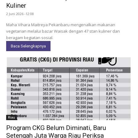
Kuliner
2 Juni 2026 -12:08
Maha Vihara Maitreya Pekanbaru mengenalkan makanan
vegetarian melalui bazar Waisak dengan 47 stan kuliner dan
beragam kegiatan sosial.
Baca Selengkapnya
Riau
Program CKG Belum Diminati, Baru
Setengah Juta Warga Riau Periksa