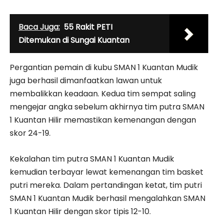
Baca Juga:
55 Rakit PETI
Ditemukan di Sungai Kuantan
Pergantian pemain di kubu SMAN 1 Kuantan Mudik
juga berhasil dimanfaatkan lawan untuk
membalikkan keadaan. Kedua tim sempat saling
mengejar angka sebelum akhirnya tim putra SMAN
1 Kuantan Hilir memastikan kemenangan dengan
skor 24-19.
Kekalahan tim putra SMAN 1 Kuantan Mudik
kemudian terbayar lewat kemenangan tim basket
putri mereka. Dalam pertandingan ketat, tim putri
SMAN 1 Kuantan Mudik berhasil mengalahkan SMAN
1 Kuantan Hilir dengan skor tipis 12-10.