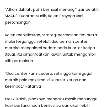
“Alhamdulillah, putri berhasil menang,” ujar pelatih
SMAN 1 Kuantan Mudik, Rolen Prayoga usai
pertandingan.
Rolen menjelaskan, strategi permainan tim putra
mulai terganggu setelah dua pemain center
mereka mengalami cedera pada kuarter ketiga.
Situasi itu dimanfaatkan lawan untuk mengambil
alih permainan.
“Dua center kami cedera, sehingga kami gagal
meraih poin maksimal di kuarter ketiga dan
keempat,” katanya.
Meski kalah, pihaknya mengaku masih menunggu
hasil pertandingan berikutnya dan akan lebih