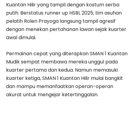
Kuantan Hilir yang tampil dengan kostum serba
putih. Berstatus runner up HSBL 2025, tim asuhan
pelatih Rolen Prayoga langsung tampil agresif
dengan menekan pertahanan lawan sejak kuarter
awal dimulai.
Permainan cepat yang diterapkan SMAN 1 Kuantan
Mudik sempat membawa mereka unggul pada
kuarter pertama dan kedua. Namun memasuki
kuarter ketiga, SMAN 1 Kuantan Hilir mulai bangkit
dan mampu memanfaatkan operan-operan
akurat untuk mengejar ketertinggalan.