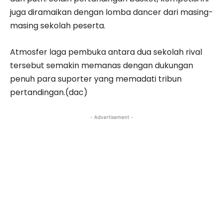
juga diramaikan dengan lomba dancer dari masing-
masing sekolah peserta.
Atmosfer laga pembuka antara dua sekolah rival
tersebut semakin memanas dengan dukungan
penuh para suporter yang memadati tribun
pertandingan.(dac)
- Advertisement -