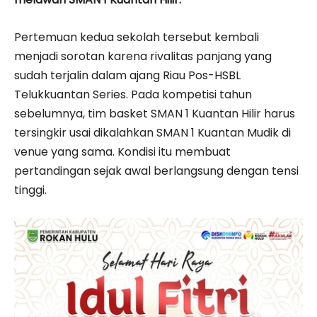
Pertemuan kedua sekolah tersebut kembali
menjadi sorotan karena rivalitas panjang yang
sudah terjalin dalam ajang Riau Pos-HSBL
Telukkuantan Series. Pada kompetisi tahun
sebelumnya, tim basket SMAN 1 Kuantan Hilir harus
tersingkir usai dikalahkan SMAN 1 Kuantan Mudik di
venue yang sama. Kondisi itu membuat
pertandingan sejak awal berlangsung dengan tensi
tinggi.