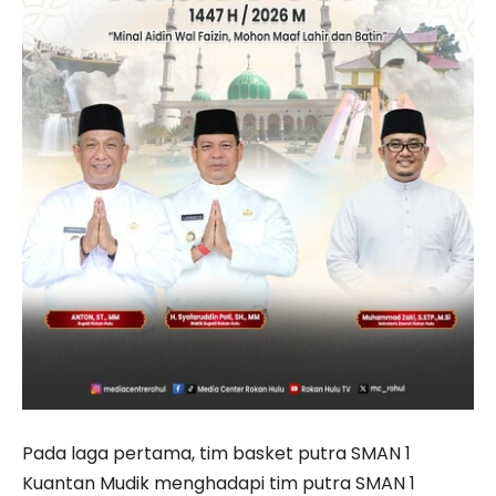
Pada laga pertama, tim basket putra SMAN 1
Kuantan Mudik menghadapi tim putra SMAN 1