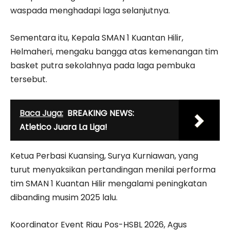
waspada menghadapi laga selanjutnya.
Sementara itu, Kepala SMAN 1 Kuantan Hilir,
Helmaheri, mengaku bangga atas kemenangan tim
basket putra sekolahnya pada laga pembuka
tersebut.
Baca Juga:
BREAKING NEWS:
Atletico Juara La Liga!
Ketua Perbasi Kuansing, Surya Kurniawan, yang
turut menyaksikan pertandingan menilai performa
tim SMAN 1 Kuantan Hilir mengalami peningkatan
dibanding musim 2025 lalu.
Koordinator Event Riau Pos-HSBL 2026, Agus