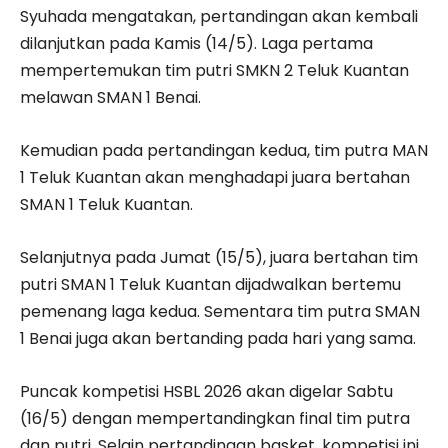
Syuhada mengatakan, pertandingan akan kembali
dilanjutkan pada Kamis (14/5). Laga pertama
mempertemukan tim putri SMKN 2 Teluk Kuantan
melawan SMAN 1 Benai.
Kemudian pada pertandingan kedua, tim putra MAN
1 Teluk Kuantan akan menghadapi juara bertahan
SMAN 1 Teluk Kuantan.
Selanjutnya pada Jumat (15/5), juara bertahan tim
putri SMAN 1 Teluk Kuantan dijadwalkan bertemu
pemenang laga kedua. Sementara tim putra SMAN
1 Benai juga akan bertanding pada hari yang sama.
Puncak kompetisi HSBL 2026 akan digelar Sabtu
(16/5) dengan mempertandingkan final tim putra
dan putri. Selain pertandingan basket, kompetisi ini