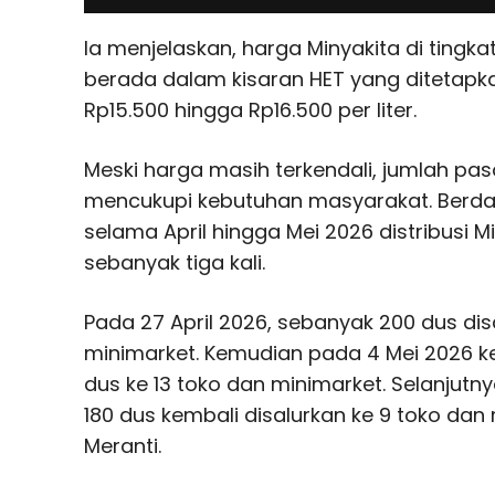
Ia menjelaskan, harga Minyakita di tingk
berada dalam kisaran HET yang ditetapka
Rp15.500 hingga Rp16.500 per liter.
Meski harga masih terkendali, jumlah pas
mencukupi kebutuhan masyarakat. Berda
selama April hingga Mei 2026 distribusi M
sebanyak tiga kali.
Pada 27 April 2026, sebanyak 200 dus dis
minimarket. Kemudian pada 4 Mei 2026 ke
dus ke 13 toko dan minimarket. Selanjutn
180 dus kembali disalurkan ke 9 toko dan
Meranti.