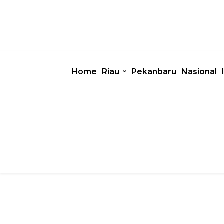
Home
Riau
Pekanbaru
Nasional