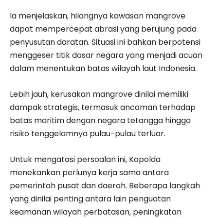
Ia menjelaskan, hilangnya kawasan mangrove
dapat mempercepat abrasi yang berujung pada
penyusutan daratan. Situasi ini bahkan berpotensi
menggeser titik dasar negara yang menjadi acuan
dalam menentukan batas wilayah laut Indonesia.
Lebih jauh, kerusakan mangrove dinilai memiliki
dampak strategis, termasuk ancaman terhadap
batas maritim dengan negara tetangga hingga
risiko tenggelamnya pulau-pulau terluar.
Untuk mengatasi persoalan ini, Kapolda
menekankan perlunya kerja sama antara
pemerintah pusat dan daerah. Beberapa langkah
yang dinilai penting antara lain penguatan
keamanan wilayah perbatasan, peningkatan