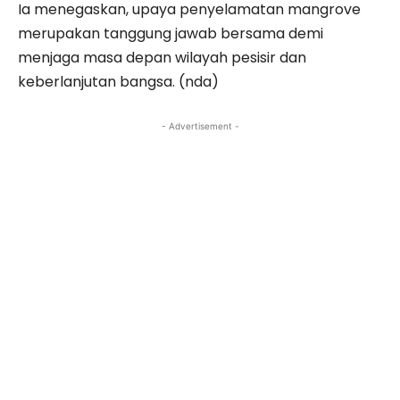
Ia menegaskan, upaya penyelamatan mangrove
merupakan tanggung jawab bersama demi
menjaga masa depan wilayah pesisir dan
keberlanjutan bangsa. (nda)
- Advertisement -