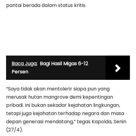
pantai berada dalam status kritis.
Baca Juga:
Bagi Hasil Migas 6-12
Persen
“Saya tidak akan mentolerir siapa pun yang
merusak hutan mangrove demi kepentingan
pribadi. Ini bukan sekadar kejahatan lingkungan,
tetapi juga kejahatan terhadap negara dan masa
depan generasi mendatang,” tegas Kapolda, Senin
(27/4).