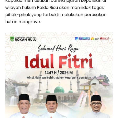
Kapolda memastikan bahwa jajaran kepolisian di
wilayah hukum Polda Riau akan menindak tegas
pihak-pihak yang terbukti melakukan perusakan
hutan mangrove.