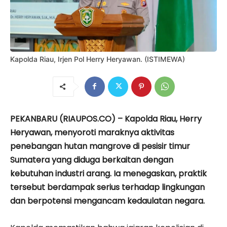
Kapolda Riau, Irjen Pol Herry Heryawan. (ISTIMEWA)
PEKANBARU (RIAUPOS.CO) – Kapolda Riau,
Herry
Heryawan
, menyoroti maraknya aktivitas
penebangan hutan mangrove di pesisir timur
Sumatera yang diduga berkaitan dengan
kebutuhan industri arang. Ia menegaskan, praktik
tersebut berdampak serius terhadap lingkungan
dan berpotensi mengancam kedaulatan negara.