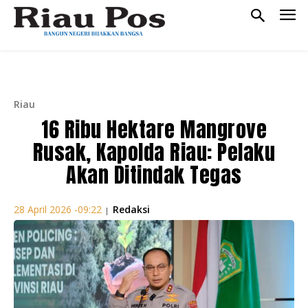
Riau
16 Ribu Hektare Mangrove
Rusak, Kapolda Riau: Pelaku
Akan Ditindak Tegas
Redaksi
28 April 2026 -09:22
|