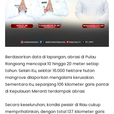
Berdasarkan data di lapangan, abrasi di
Pulau
Rangsang
mencapai 10 hingga 20 meter setiap
tahun. Selain itu, sekitar 16.000 hektare hutan
mangrove dilaporkan mengalami kerusakan.
Sementara itu, sepanjang 106 kilometer garis pantai
di
Kepulauan Meranti
terdampak abrasi.
Secara keseluruhan, kondisi pesisir di Riau cukup
memprihatinkan, dengan total 137 kilometer garis