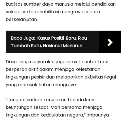
kualitas sumber daya manusia melalui pendidikan
vokasi, serta rehabilitasi mangrove secara
berkelanjutan.
Baca Juga:
Kasus Positif Baru, Riau
Tambah Satu, Nasional Menurun
Di sisi lain, masyarakat juga diminta untuk turut
berperan aktif dalam menjaga kelestarian
lingkungan pesisir dan melaporkan aktivitas ilegal
yang merusak hutan mangrove.
“Jangan biarkan kerusakan terjadi demi
keuntungan sesaat. Mari bersama menjaga
lingkungan dan kedaulatan negara,” imbaunya.