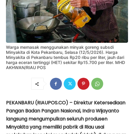
Warga memasak menggunakan minyak goreng subsdi
Minyakita di Kota Pekanbaru, Selasa (12/5/2026). Harga
Minyakita di Pekanbaru tembus Rp20 ribu per liter, jauh dari
harga eceran tertinggi (HET) sekitar Rp15.700 per liter. MHD
AKHWAN/RIAU POS
PEKANBARU (RIAUPOS.CO) – Direktur Ketersediaan
Pangan
Badan Pangan Nasional
,
Indra Wijayanto
langsung mengumpulkan seluruh produsen
Minyakita yang memiliki pabrik di Riau usai