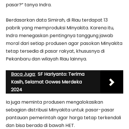
pasar?” tanya Indra.
Berdasarkan data Simirah, di Riau terdapat 13
pabrik yang memproduksi Minyakita. Karena itu,
Indra menegaskan pentingnya tanggung jawab
moral dari setiap produsen agar pasokan Minyakita
tetap tersedia di pasar rakyat, khususnya di
Pekanbaru dan wilayah Riau lainnya.
Baca Juga:
SF Hariyanto: Terima
Kasih, Selamat Gowes Merdeka
2024
Ia juga meminta produsen mengalokasikan
sebagian distribusi Minyakita untuk pasar-pasar
pantauan pemerintah agar harga tetap terkendali
dan bisa berada di bawah HET.