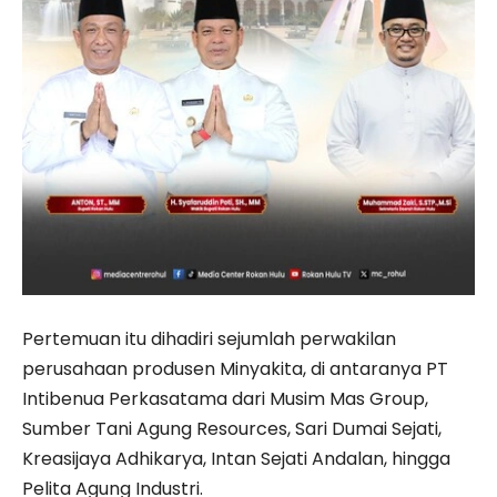
Pertemuan itu dihadiri sejumlah perwakilan
perusahaan produsen Minyakita, di antaranya
PT
Intibenua Perkasatama
dari Musim Mas Group,
Sumber Tani Agung Resources
,
Sari Dumai Sejati
,
Kreasijaya Adhikarya, Intan Sejati Andalan, hingga
Pelita Agung Industri.