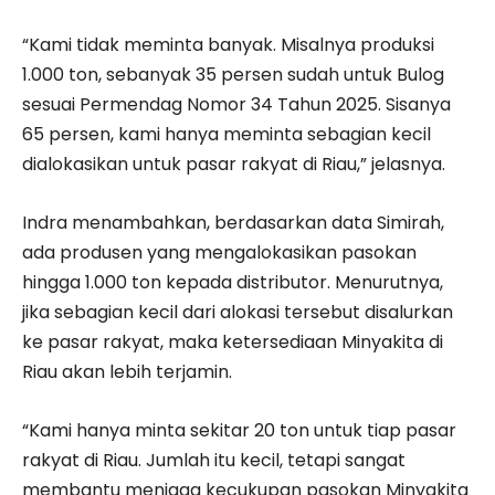
“Kami tidak meminta banyak. Misalnya produksi
1.000 ton, sebanyak 35 persen sudah untuk Bulog
sesuai Permendag Nomor 34 Tahun 2025. Sisanya
65 persen, kami hanya meminta sebagian kecil
dialokasikan untuk pasar rakyat di Riau,” jelasnya.
Indra menambahkan, berdasarkan data Simirah,
ada produsen yang mengalokasikan pasokan
hingga 1.000 ton kepada distributor. Menurutnya,
jika sebagian kecil dari alokasi tersebut disalurkan
ke pasar rakyat, maka ketersediaan Minyakita di
Riau akan lebih terjamin.
“Kami hanya minta sekitar 20 ton untuk tiap pasar
rakyat di Riau. Jumlah itu kecil, tetapi sangat
membantu menjaga kecukupan pasokan Minyakita