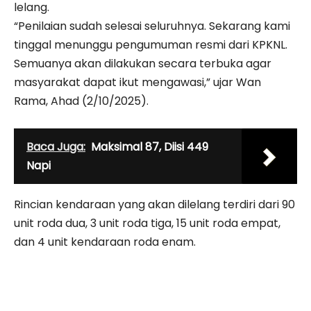
lelang.
“Penilaian sudah selesai seluruhnya. Sekarang kami
tinggal menunggu pengumuman resmi dari KPKNL.
Semuanya akan dilakukan secara terbuka agar
masyarakat dapat ikut mengawasi,” ujar Wan
Rama, Ahad (2/10/2025).
Baca Juga:
Maksimal 87, Diisi 449
Napi
Rincian kendaraan yang akan dilelang terdiri dari 90
unit roda dua, 3 unit roda tiga, 15 unit roda empat,
dan 4 unit kendaraan roda enam.