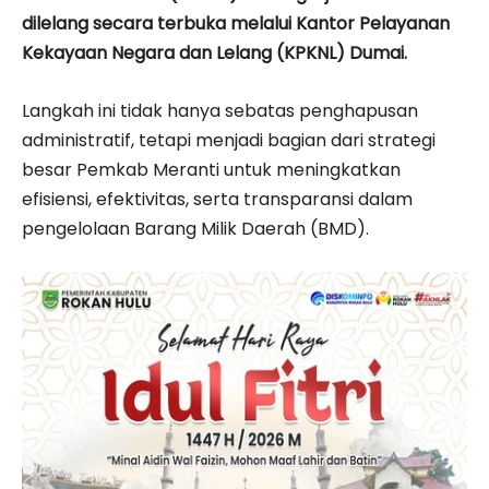
dilelang secara terbuka melalui Kantor Pelayanan
Kekayaan Negara dan Lelang (KPKNL) Dumai.
Langkah ini tidak hanya sebatas penghapusan
administratif, tetapi menjadi bagian dari strategi
besar Pemkab Meranti untuk meningkatkan
efisiensi, efektivitas, serta transparansi dalam
pengelolaan Barang Milik Daerah (BMD).