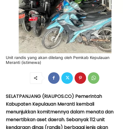
Unit randis yang akan dilelang oleh Pemkab Kepulauan
Meranti (istimewa)
SELATPANJANG (RIAUPOS.CO)
Pemerintah
Kabupaten Kepulauan Meranti kembali
menunjukkan komitmennya dalam menata dan
menertibkan aset daerah. Sebanyak 112 unit
kendaraan dinas (randis) berbagai jenis akan