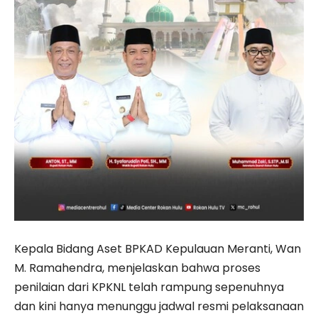
Kepala Bidang Aset BPKAD Kepulauan Meranti, Wan
M. Ramahendra, menjelaskan bahwa proses
penilaian dari KPKNL telah rampung sepenuhnya
dan kini hanya menunggu jadwal resmi pelaksanaan