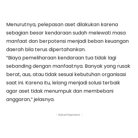
Menurutnya, pelepasan aset dilakukan karena
sebagian besar kendaraan sudah melewati masa
manfaat dan berpotensi menjadi beban keuangan
daerah bila terus dipertahankan.
“Biaya pemeliharaan kendaraan tua tidak lagi
sebanding dengan manfaatnya. Banyak yang rusak
berat, aus, atau tidak sesuai kebutuhan organisasi
saat ini. Karena itu, lelang menjadi solusi terbaik
agar aset tidak menumpuk dan membebani
anggaran,” jelasnya.
- Advertisement -