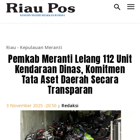
Riau
Kepulauan Meranti
Pemkab Meranti Lelang 112 Unit
Kendaraan Dinas, Komitmen
Tata Aset Daerah Secara
Transparan
Redaksi
3 November 2025 -20:50
|