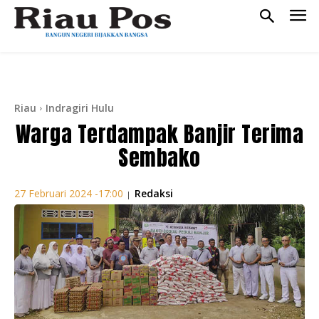
Riau
Indragiri Hulu
Warga Terdampak Banjir Terima
Sembako
Redaksi
27 Februari 2024 -17:00
|