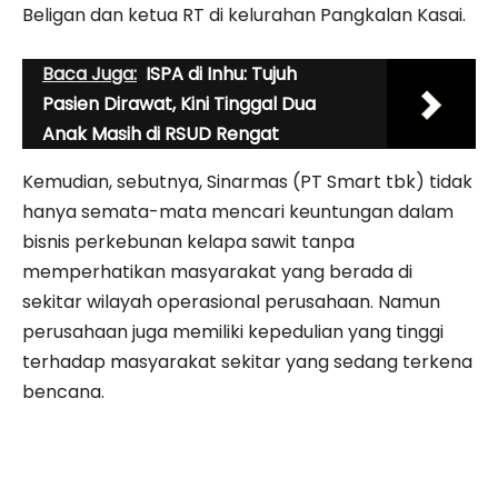
Beligan dan ketua RT di kelurahan Pangkalan Kasai.
Baca Juga:
ISPA di Inhu: Tujuh
Pasien Dirawat, Kini Tinggal Dua
Anak Masih di RSUD Rengat
Kemudian, sebutnya, Sinarmas (PT Smart tbk) tidak
hanya semata-mata mencari keuntungan dalam
bisnis perkebunan kelapa sawit tanpa
memperhatikan masyarakat yang berada di
sekitar wilayah operasional perusahaan. Namun
perusahaan juga memiliki kepedulian yang tinggi
terhadap masyarakat sekitar yang sedang terkena
bencana.