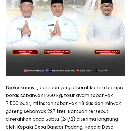
Dijelaskannya, bantuan yang diserahkan itu berupa
beras sebanyak 1.250 Kg, telur ayam sebanyak
7.500 butir, mi instan sebanyak 48 dus dan minyak
goreng sebanyak 227 liter. Bantuan tersebut
diserahkan pada Sabtu (24/2) diterima langsung
oleh Kepala Desa Bandar Padang, Kepala Desa