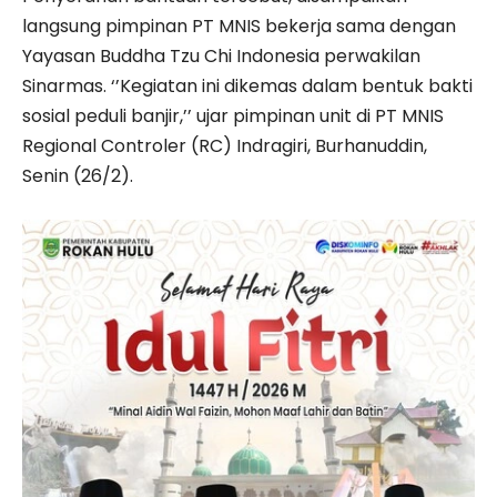
langsung pimpinan PT MNIS bekerja sama dengan
Yayasan Buddha Tzu Chi Indonesia perwakilan
Sinarmas. ‘’Kegiatan ini dikemas dalam bentuk bakti
sosial peduli banjir,’’ ujar pimpinan unit di PT MNIS
Regional Controler (RC) Indragiri, Burhanuddin,
Senin (26/2).