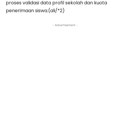
proses validasi data profil sekolah dan kuota
penerimaan siswa.(ali/*2)
- Advertisement -