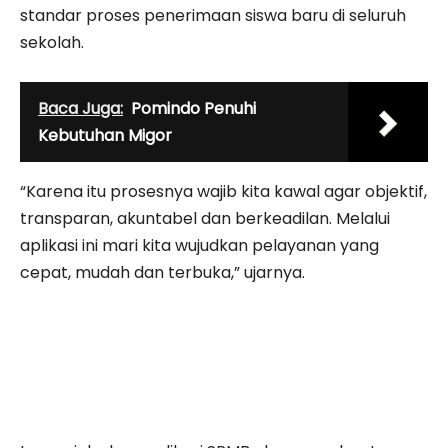
standar proses penerimaan siswa baru di seluruh
sekolah.
Baca Juga:
Pomindo Penuhi
Kebutuhan Migor
“Karena itu prosesnya wajib kita kawal agar objektif,
transparan, akuntabel dan berkeadilan. Melalui
aplikasi ini mari kita wujudkan pelayanan yang
cepat, mudah dan terbuka,” ujarnya.