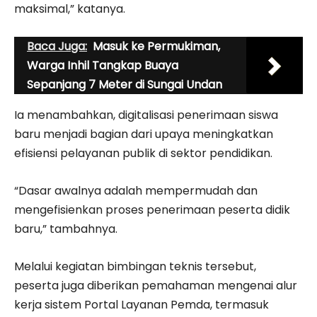
maksimal,” katanya.
Baca Juga:
Masuk ke Permukiman,
Warga Inhil Tangkap Buaya
Sepanjang 7 Meter di Sungai Undan
Ia menambahkan, digitalisasi penerimaan siswa
baru menjadi bagian dari upaya meningkatkan
efisiensi pelayanan publik di sektor pendidikan.
“Dasar awalnya adalah mempermudah dan
mengefisienkan proses penerimaan peserta didik
baru,” tambahnya.
Melalui kegiatan bimbingan teknis tersebut,
peserta juga diberikan pemahaman mengenai alur
kerja sistem Portal Layanan Pemda, termasuk