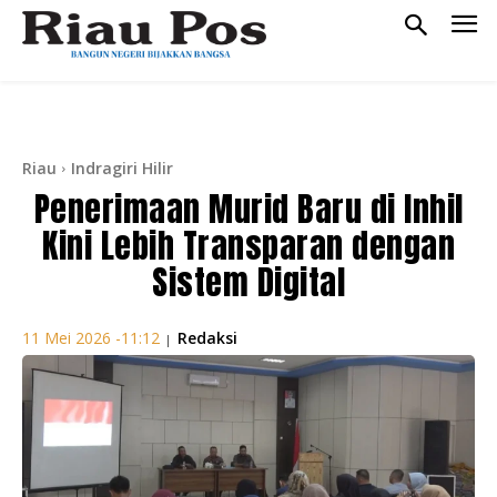
Riau
Indragiri Hilir
Penerimaan Murid Baru di Inhil
Kini Lebih Transparan dengan
Sistem Digital
Redaksi
11 Mei 2026 -11:12
|