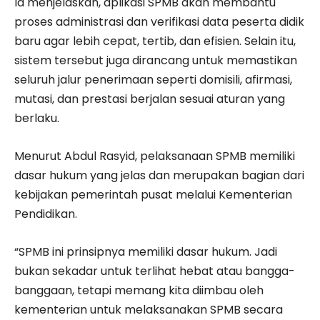
Ia menjelaskan, aplikasi SPMB akan membantu
proses administrasi dan verifikasi data peserta didik
baru agar lebih cepat, tertib, dan efisien. Selain itu,
sistem tersebut juga dirancang untuk memastikan
seluruh jalur penerimaan seperti domisili, afirmasi,
mutasi, dan prestasi berjalan sesuai aturan yang
berlaku.
Menurut Abdul Rasyid, pelaksanaan SPMB memiliki
dasar hukum yang jelas dan merupakan bagian dari
kebijakan pemerintah pusat melalui Kementerian
Pendidikan.
“SPMB ini prinsipnya memiliki dasar hukum. Jadi
bukan sekadar untuk terlihat hebat atau bangga-
banggaan, tetapi memang kita diimbau oleh
kementerian untuk melaksanakan SPMB secara