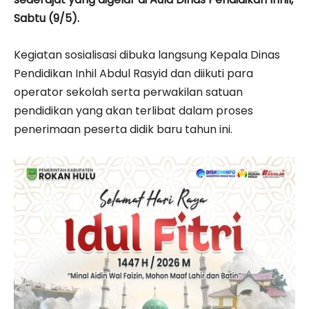
Sabtu (9/5).
Kegiatan sosialisasi dibuka langsung Kepala Dinas
Pendidikan Inhil Abdul Rasyid dan diikuti para
operator sekolah serta perwakilan satuan
pendidikan yang akan terlibat dalam proses
penerimaan peserta didik baru tahun ini.