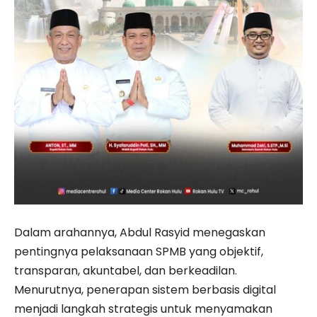
Dalam arahannya, Abdul Rasyid menegaskan
pentingnya pelaksanaan SPMB yang objektif,
transparan, akuntabel, dan berkeadilan.
Menurutnya, penerapan sistem berbasis digital
menjadi langkah strategis untuk menyamakan