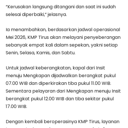
“Kerusakan langsung ditangani dan saat ini sudah
selesai diperbaiki,” jelasnya.
Ia menambahkan, berdasarkan jadwal operasional
Mei 2026, KMP Tirus akan melayani penyeberangan
sebanyak empat kali dalam sepekan, yakni setiap
Senin, Selasa, Kamis, dan Sabtu.
Untuk jadwal keberangkatan, kapal dari Insit
menuju Mengkapan dijadwalkan berangkat pukul
07.00 WIB dan diperkirakan tiba pukul 11.00 WIB.
Sementara pelayaran dari Mengkapan menuju Insit
berangkat pukul 12.00 WIB dan tiba sekitar pukul
17.00 WIB.
Dengan kembali beroperasinya KMP Tirus, layanan