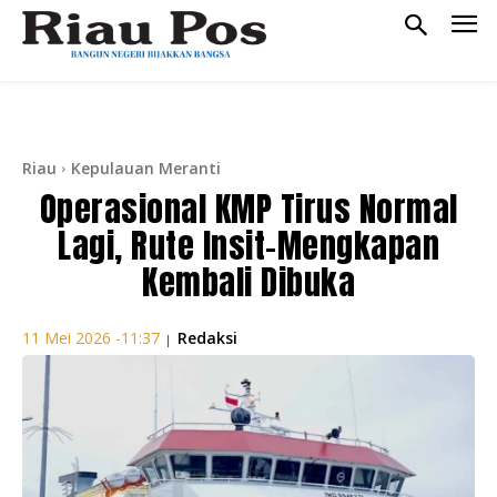
Riau
Kepulauan Meranti
Operasional KMP Tirus Normal
Lagi, Rute Insit-Mengkapan
Kembali Dibuka
Redaksi
11 Mei 2026 -11:37
|