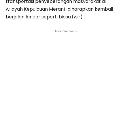
transportasi penyeberangan masyarakat di
wilayah Kepulauan Meranti diharapkan kembali
berjalan lancar seperti biasa.(wir)
- Advertisement -