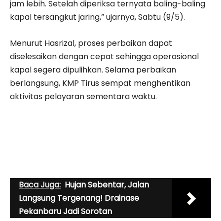
jam lebih. Setelah diperiksa ternyata baling-baling
kapal tersangkut jaring,” ujarnya, Sabtu (9/5).
Menurut Hasrizal, proses perbaikan dapat
diselesaikan dengan cepat sehingga operasional
kapal segera dipulihkan. Selama perbaikan
berlangsung, KMP Tirus sempat menghentikan
aktivitas pelayaran sementara waktu.
Baca Juga:
Hujan Sebentar, Jalan
Langsung Tergenang! Drainase
Pekanbaru Jadi Sorotan