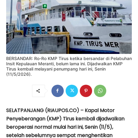
BERSANDAR: Ro-Ro KMP Tirus ketika bersandar di Pelabuhan
Insit Kepulauan Meranti, belum lama ini. Dijadwalkan KMP
Tirus kembali melayani penumpang hari ini, Senin
(11/5/2026).
SELATPANJANG (RIAUPOS.CO) – Kapal Motor
Penyeberangan (KMP) Tirus kembali dijadwalkan
beroperasi normal mulai hari ini, Senin (11/5),
setelah sebelumnya sempat menghentikan