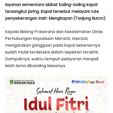
layanan sementara akibat baling-baling kapal
tersangkut jaring. Kapal tersebut melayani rute
penyeberangan Insit-Mengkapan (Tanjung Buton).
Kepala Bidang Prasarana dan Keselamatan Dinas
Perhubungan Kepulauan Meranti, Hasrizal,
mengatakan gangguan pada kapal sebenarnya
sudah mulai terdeteksi dalam sepekan terakhir.
Dampaknya, waktu tempuh pelayaran menjadi
lebih lama dibanding biasanya.