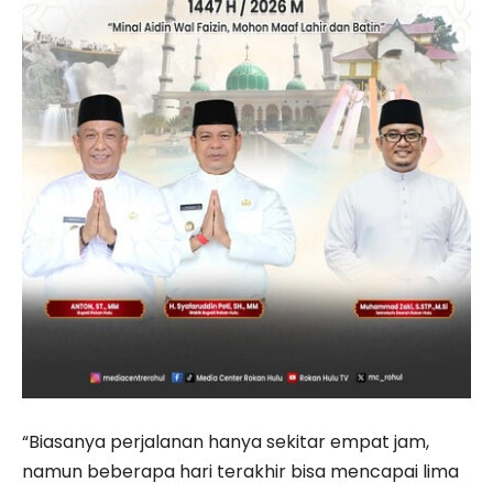
“Biasanya perjalanan hanya sekitar empat jam,
namun beberapa hari terakhir bisa mencapai lima