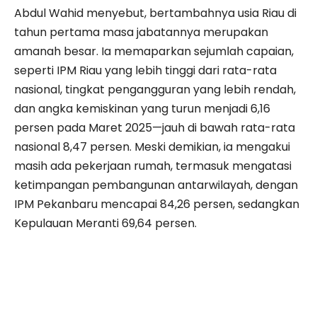
Abdul Wahid menyebut, bertambahnya usia Riau di
tahun pertama masa jabatannya merupakan
amanah besar. Ia memaparkan sejumlah capaian,
seperti IPM Riau yang lebih tinggi dari rata-rata
nasional, tingkat pengangguran yang lebih rendah,
dan angka kemiskinan yang turun menjadi 6,16
persen pada Maret 2025—jauh di bawah rata-rata
nasional 8,47 persen. Meski demikian, ia mengakui
masih ada pekerjaan rumah, termasuk mengatasi
ketimpangan pembangunan antarwilayah, dengan
IPM Pekanbaru mencapai 84,26 persen, sedangkan
Kepulauan Meranti 69,64 persen.