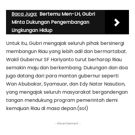
Baca Juga:
Bertemu Men-LH, Gubri
Minta Dukungan Pengembangan
Lingkungan Hidup
Untuk itu, Gubri mengajak seluruh pihak bersinergi
membangun Riau yang lebih adil dan bermartabat.
Wakil Gubernur SF Hariyanto turut berharap Riau
semakin maju dan berkembang. Dukungan dan doa
juga datang dari para mantan gubernur seperti
Wan Abubakar, Syamsuar, dan Edy Natar Nasution,
yang mengajak seluruh masyarakat bergandengan
tangan mendukung program pemerintah demi
kemajuan Riau di masa depan.(sol)
- Advertisement -