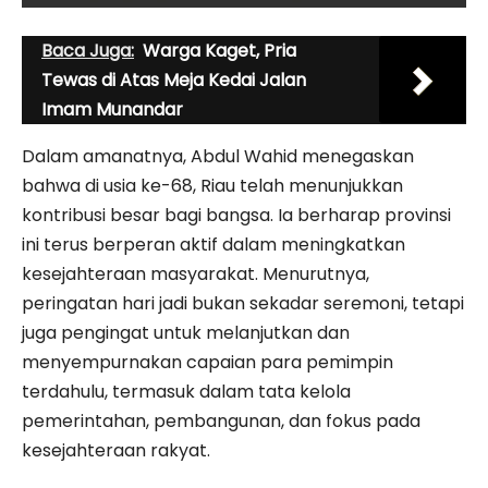
Baca Juga:
Warga Kaget, Pria
Tewas di Atas Meja Kedai Jalan
Imam Munandar
Dalam amanatnya, Abdul Wahid menegaskan
bahwa di usia ke-68, Riau telah menunjukkan
kontribusi besar bagi bangsa. Ia berharap provinsi
ini terus berperan aktif dalam meningkatkan
kesejahteraan masyarakat. Menurutnya,
peringatan hari jadi bukan sekadar seremoni, tetapi
juga pengingat untuk melanjutkan dan
menyempurnakan capaian para pemimpin
terdahulu, termasuk dalam tata kelola
pemerintahan, pembangunan, dan fokus pada
kesejahteraan rakyat.