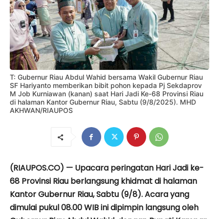
T: Gubernur Riau Abdul Wahid bersama Wakil Gubernur Riau
SF Hariyanto memberikan bibit pohon kepada Pj Sekdaprov
M Job Kurniawan (kanan) saat Hari Jadi Ke-68 Provinsi Riau
di halaman Kantor Gubernur Riau, Sabtu (9/8/2025). MHD
AKHWAN/RIAUPOS
(RIAUPOS.CO) — Upacara peringatan Hari Jadi ke-
68 Provinsi Riau berlangsung khidmat di halaman
Kantor Gubernur Riau, Sabtu (9/8). Acara yang
dimulai pukul 08.00 WIB ini dipimpin langsung oleh