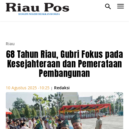
Riau
68 Tahun Riau, Gubri Fokus pada
Kesejahteraan dan Pemerataan
Pembangunan
Redaksi
10 Agustus 2025 -10:25
|