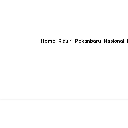
Home
Riau
Pekanbaru
Nasional