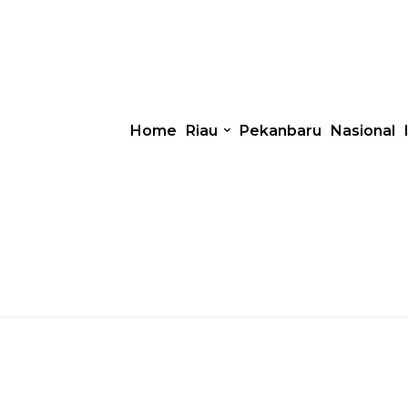
Home
Riau
Pekanbaru
Nasional