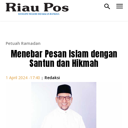
Petuah Ramadan
Menebar Pesan Islam dengan
Santun dan Hikmah
Redaksi
1 April 2024 -17:40
|