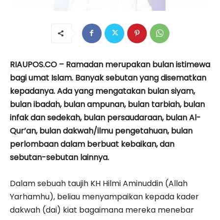
RIAUPOS.CO – Ramadan merupakan bulan istimewa
bagi umat Islam. Banyak sebutan yang disematkan
kepadanya. Ada yang mengatakan bulan siyam,
bulan ibadah, bulan ampunan, bulan tarbiah, bulan
infak dan sedekah, bulan persaudaraan, bulan Al-
Qur’an, bulan dakwah/ilmu pengetahuan, bulan
perlombaan dalam berbuat kebaikan, dan
sebutan-sebutan lainnya.
Dalam sebuah taujih KH Hilmi Aminuddin (Allah
Yarhamhu), beliau menyampaikan kepada kader
dakwah (dai) kiat bagaimana mereka menebar