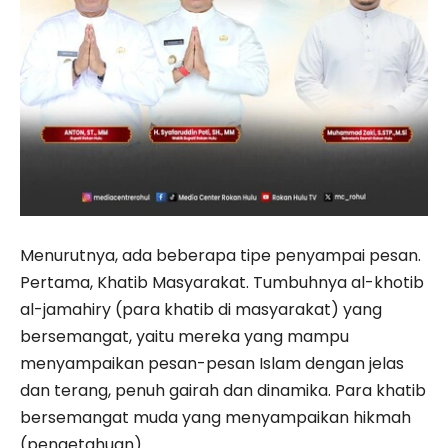
Menurutnya, ada beberapa tipe penyampai pesan.
Pertama, Khatib Masyarakat. Tumbuhnya al-khotib
al-jamahiry (para khatib di masyarakat) yang
bersemangat, yaitu mereka yang mampu
menyampaikan pesan-pesan Islam dengan jelas
dan terang, penuh gairah dan dinamika. Para khatib
bersemangat muda yang menyampaikan hikmah
(pengetahuan).