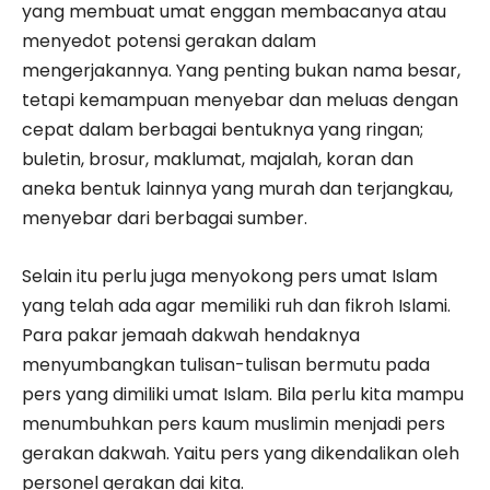
yang membuat umat enggan membacanya atau
menyedot potensi gerakan dalam
mengerjakannya. Yang penting bukan nama besar,
tetapi kemampuan menyebar dan meluas dengan
cepat dalam berbagai bentuknya yang ringan;
buletin, brosur, maklumat, majalah, koran dan
aneka bentuk lainnya yang murah dan terjangkau,
menyebar dari berbagai sumber.
Selain itu perlu juga menyokong pers umat Islam
yang telah ada agar memiliki ruh dan fikroh Islami.
Para pakar jemaah dakwah hendaknya
menyumbangkan tulisan-tulisan bermutu pada
pers yang dimiliki umat Islam. Bila perlu kita mampu
menumbuhkan pers kaum muslimin menjadi pers
gerakan dakwah. Yaitu pers yang dikendalikan oleh
personel gerakan dai kita.