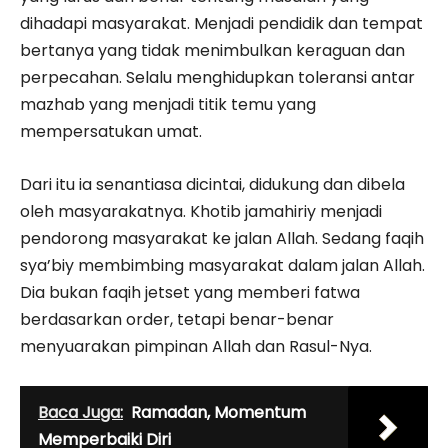
dihadapi masyarakat. Menjadi pendidik dan tempat
bertanya yang tidak menimbulkan keraguan dan
perpecahan. Selalu menghidupkan toleransi antar
mazhab yang menjadi titik temu yang
mempersatukan umat.
Dari itu ia senantiasa dicintai, didukung dan dibela
oleh masyarakatnya. Khotib jamahiriy menjadi
pendorong masyarakat ke jalan Allah. Sedang faqih
sya’biy membimbing masyarakat dalam jalan Allah.
Dia bukan faqih jetset yang memberi fatwa
berdasarkan order, tetapi benar-benar
menyuarakan pimpinan Allah dan Rasul-Nya.
Baca Juga:
Ramadan, Momentum
Memperbaiki Diri