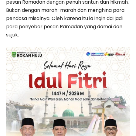
pesan Ramadan dengan penuh santun dan hikmah.
Bukan dengan marah-marah dan menghina para
pendosa misalnya. Oleh karena itu ia ingin dai jadi
para penyebar pesan Ramadan yang damai dan
sejuk.