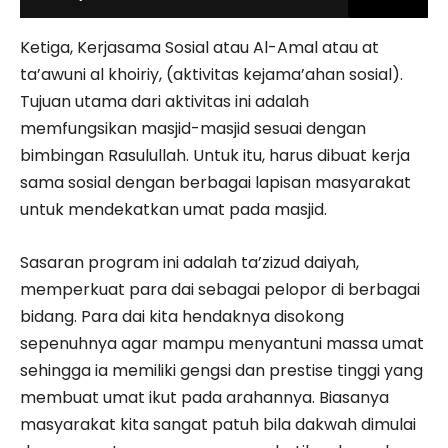
Ketiga, Kerjasama Sosial atau Al-Amal atau at
ta’awuni al khoiriy, (aktivitas kejama’ahan sosial).
Tujuan utama dari aktivitas ini adalah
memfungsikan masjid-masjid sesuai dengan
bimbingan Rasulullah. Untuk itu, harus dibuat kerja
sama sosial dengan berbagai lapisan masyarakat
untuk mendekatkan umat pada masjid.
Sasaran program ini adalah ta’zizud daiyah,
memperkuat para dai sebagai pelopor di berbagai
bidang. Para dai kita hendaknya disokong
sepenuhnya agar mampu menyantuni massa umat
sehingga ia memiliki gengsi dan prestise tinggi yang
membuat umat ikut pada arahannya. Biasanya
masyarakat kita sangat patuh bila dakwah dimulai