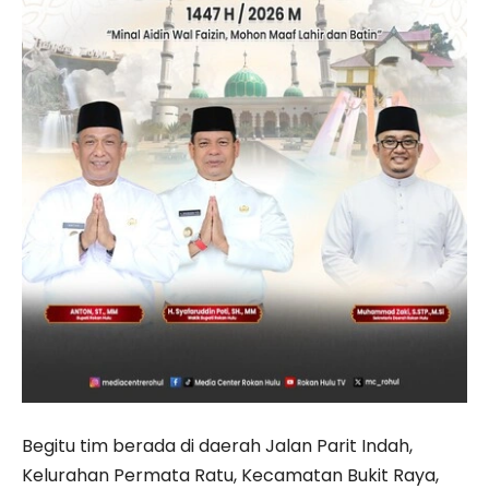
Begitu tim berada di daerah Jalan Parit Indah,
Kelurahan Permata Ratu, Kecamatan Bukit Raya,