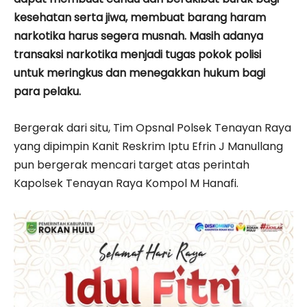
kesehatan serta jiwa, membuat barang haram
narkotika harus segera musnah. Masih adanya
transaksi narkotika menjadi tugas pokok polisi
untuk meringkus dan menegakkan hukum bagi
para pelaku.
Bergerak dari situ, Tim Opsnal Polsek Tenayan Raya
yang dipimpin Kanit Reskrim Iptu Efrin J Manullang
pun bergerak mencari target atas perintah
Kapolsek Tenayan Raya Kompol M Hanafi.