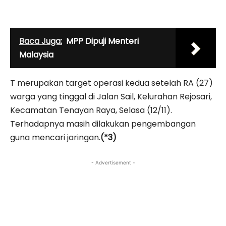
Baca Juga:
MPP Dipuji Menteri
Malaysia
T merupakan target operasi kedua setelah RA (27)
warga yang tinggal di Jalan Sail, Kelurahan Rejosari,
Kecamatan Tenayan Raya, Selasa (12/11).
Terhadapnya masih dilakukan pengembangan
guna mencari jaringan.
(*3)
- Advertisement -