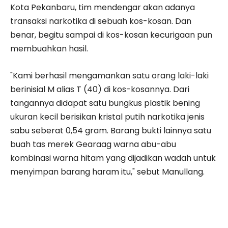
Kota Pekanbaru, tim mendengar akan adanya
transaksi narkotika di sebuah kos-kosan. Dan
benar, begitu sampai di kos-kosan kecurigaan pun
membuahkan hasil.
"Kami berhasil mengamankan satu orang laki-laki
berinisial M alias T (40) di kos-kosannya. Dari
tangannya didapat satu bungkus plastik bening
ukuran kecil berisikan kristal putih narkotika jenis
sabu seberat 0,54 gram. Barang bukti lainnya satu
buah tas merek Gearaag warna abu-abu
kombinasi warna hitam yang dijadikan wadah untuk
menyimpan barang haram itu," sebut Manullang.