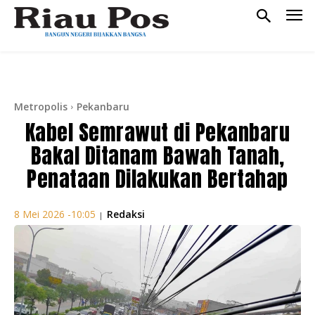
Metropolis
Pekanbaru
Kabel Semrawut di Pekanbaru
Bakal Ditanam Bawah Tanah,
Penataan Dilakukan Bertahap
Redaksi
8 Mei 2026 -10:05
|