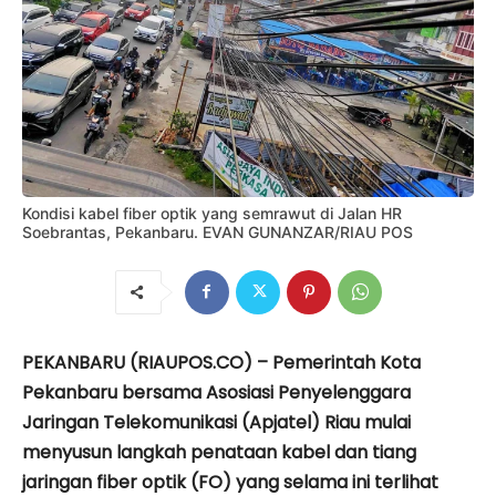
Kondisi kabel fiber optik yang semrawut di Jalan HR
Soebrantas, Pekanbaru. EVAN GUNANZAR/RIAU POS
PEKANBARU (RIAUPOS.CO) – Pemerintah Kota
Pekanbaru bersama Asosiasi Penyelenggara
Jaringan Telekomunikasi (Apjatel) Riau mulai
menyusun langkah penataan kabel dan tiang
jaringan fiber optik (FO) yang selama ini terlihat