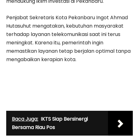
mendukung iklim investasi di Pekanbaru.
Penjabat Sekretaris Kota Pekanbaru Ingot Ahmad
Hutasuhut mengatakan, kebutuhan masyarakat
terhadap layanan telekomunikasi saat ini terus
meningkat. Karena itu, pemerintah ingin
memastikan layanan tetap berjalan optimal tanpa
mengabaikan kerapian kota.
Baca Juga:
IKTS Siap Bersinergi
Bersama Riau Pos