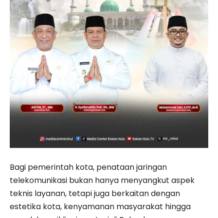
Bagi pemerintah kota, penataan jaringan
telekomunikasi bukan hanya menyangkut aspek
teknis layanan, tetapi juga berkaitan dengan
estetika kota, kenyamanan masyarakat hingga