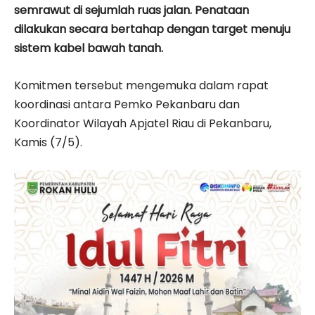
semrawut di sejumlah ruas jalan. Penataan
dilakukan secara bertahap dengan target menuju
sistem kabel bawah tanah.
Komitmen tersebut mengemuka dalam rapat
koordinasi antara Pemko Pekanbaru dan
Koordinator Wilayah Apjatel Riau di Pekanbaru,
Kamis (7/5).