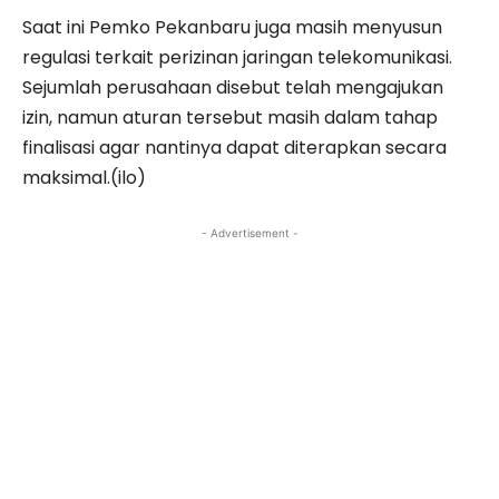
Saat ini Pemko Pekanbaru juga masih menyusun
regulasi terkait perizinan jaringan telekomunikasi.
Sejumlah perusahaan disebut telah mengajukan
izin, namun aturan tersebut masih dalam tahap
finalisasi agar nantinya dapat diterapkan secara
maksimal.(ilo)
- Advertisement -