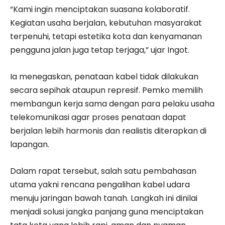
“Kami ingin menciptakan suasana kolaboratif.
Kegiatan usaha berjalan, kebutuhan masyarakat
terpenuhi, tetapi estetika kota dan kenyamanan
pengguna jalan juga tetap terjaga,” ujar Ingot.
Ia menegaskan, penataan kabel tidak dilakukan
secara sepihak ataupun represif. Pemko memilih
membangun kerja sama dengan para pelaku usaha
telekomunikasi agar proses penataan dapat
berjalan lebih harmonis dan realistis diterapkan di
lapangan.
Dalam rapat tersebut, salah satu pembahasan
utama yakni rencana pengalihan kabel udara
menuju jaringan bawah tanah. Langkah ini dinilai
menjadi solusi jangka panjang guna menciptakan