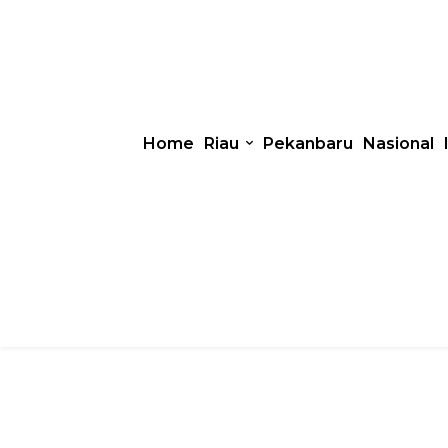
Home
Riau
Pekanbaru
Nasional