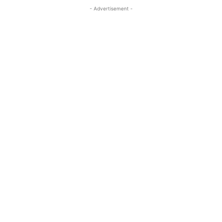
- Advertisement -