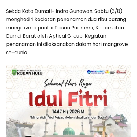
Sekda Kota Dumai H Indra Gunawan, Sabtu (3/8)
menghadiri kegiatan penanaman dua ribu batang
mangrove di pantai Taisan Purnama, Kecamatan
Dumai Barat oleh Aptical Group. Kegiatan
penanaman ini dilaksanakan dalam hari mangrove
se-dunia.