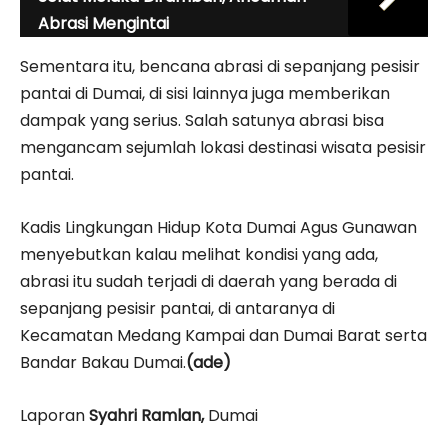
Abrasi Mengintai
Sementara itu, bencana abrasi di sepanjang pesisir
pantai di Dumai, di sisi lainnya juga memberikan
dampak yang serius. Salah satunya abrasi bisa
mengancam sejumlah lokasi destinasi wisata pesisir
pantai.
Kadis Lingkungan Hidup Kota Dumai Agus Gunawan
menyebutkan kalau melihat kondisi yang ada,
abrasi itu sudah terjadi di daerah yang berada di
sepanjang pesisir pantai, di antaranya di
Kecamatan Medang Kampai dan Dumai Barat serta
Bandar Bakau Dumai.
(ade)
Laporan
Syahri Ramlan,
Dumai