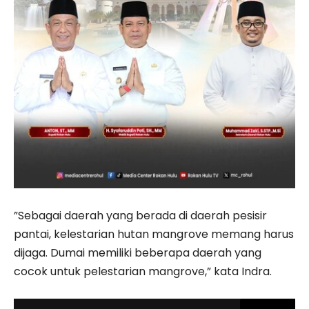
”Sebagai daerah yang berada di daerah pesisir
pantai, kelestarian hutan mangrove memang harus
dijaga. Dumai memiliki beberapa daerah yang
cocok untuk pelestarian mangrove,” kata Indra.