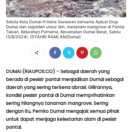
Sekda Kota Dumai H Indra Gunawan bersama Apical Grup
Dumai dan sejumlah unsur lain, menanam mangrove di Pantai
Taisan, Kelurahan Purnama, Kecamatan Dumai Barat, Sabtu
(3/8/2024). (SYAHRI RAMLAN/Dumai)
DUMAI (RIAUPOS.CO) – Sebagai daerah yang
berada di pesisir pantai menjadikan Dumai sebagai
daerah yang sering terkena abrasi. Gilirannya,
kondisi pesisir pantai di Dumai memprihatinkan
sering hilangnya tanaman mangrove. Sering
dengan itu, Pemko Dumai mengajak semua pihak
untuk dapat menjaga kelestarian alam di pesisir
pantai.