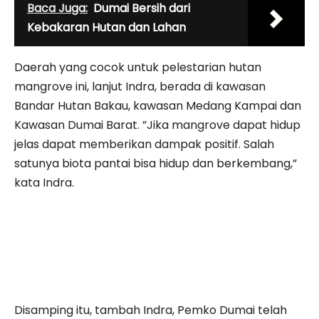
Baca Juga:
Dumai Bersih dari
Kebakaran Hutan dan Lahan
Daerah yang cocok untuk pelestarian hutan
mangrove ini, lanjut Indra, berada di kawasan
Bandar Hutan Bakau, kawasan Medang Kampai dan
Kawasan Dumai Barat. ”Jika mangrove dapat hidup
jelas dapat memberikan dampak positif. Salah
satunya biota pantai bisa hidup dan berkembang,”
kata Indra.
Disamping itu, tambah Indra, Pemko Dumai telah