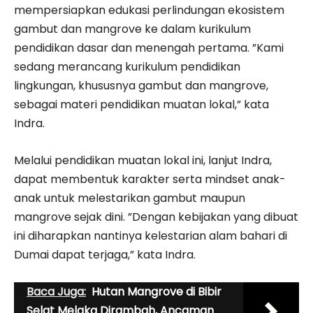
mempersiapkan edukasi perlindungan ekosistem
gambut dan mangrove ke dalam kurikulum
pendidikan dasar dan menengah pertama. ”Kami
sedang merancang kurikulum pendidikan
lingkungan, khususnya gambut dan mangrove,
sebagai materi pendidikan muatan lokal,” kata
Indra.
Melalui pendidikan muatan lokal ini, lanjut Indra,
dapat membentuk karakter serta mindset anak-
anak untuk melestarikan gambut maupun
mangrove sejak dini. ”Dengan kebijakan yang dibuat
ini diharapkan nantinya kelestarian alam bahari di
Dumai dapat terjaga,” kata Indra.
Baca Juga:
Hutan Mangrove di Bibir
Selat Melaka Dirambah, Ancaman