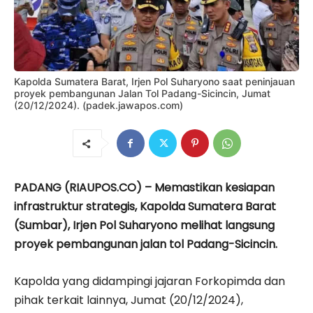
Kapolda Sumatera Barat, Irjen Pol Suharyono saat peninjauan
proyek pembangunan Jalan Tol Padang-Sicincin, Jumat
(20/12/2024). (padek.jawapos.com)
PADANG (RIAUPOS.CO) – Memastikan kesiapan
infrastruktur strategis, Kapolda Sumatera Barat
(Sumbar), Irjen Pol Suharyono melihat langsung
proyek pembangunan jalan tol Padang-Sicincin.
Kapolda yang didampingi jajaran Forkopimda dan
pihak terkait lainnya, Jumat (20/12/2024),