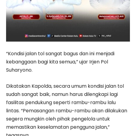
“Kondisi jalan tol sangat bagus dan ini menjadi
kebanggaan bagi kita semua,” ujar Irjen Pol
Suharyono.
Dikatakan Kapolda, secara umum kondisi jalan tol
sudah sangat baik, namun harus dilengkapi lagi
fasilitas pendukung seperti rambu-rambu lalu
lintas. “Pemasangan rambu-rambu akan dilakukan
segera mungkin oleh pihak pengelola untuk
memastikan keselamatan pengguna jalan,”
tegasnya.