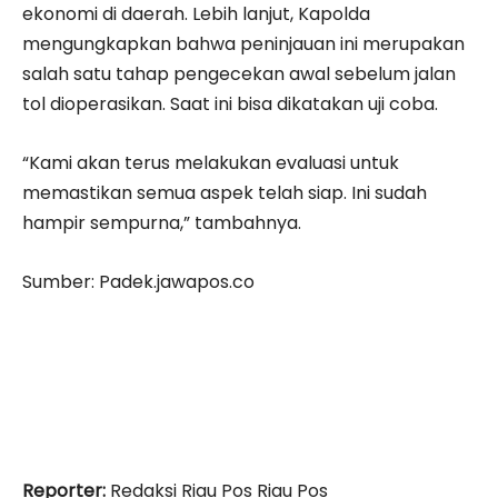
ekonomi di daerah. Lebih lanjut, Kapolda
mengungkapkan bahwa peninjauan ini merupakan
salah satu tahap pengecekan awal sebelum jalan
tol dioperasikan. Saat ini bisa dikatakan uji coba.
“Kami akan terus melakukan evaluasi untuk
memastikan semua aspek telah siap. Ini sudah
hampir sempurna,” tambahnya.
Sumber: Padek.jawapos.co
Reporter:
Redaksi Riau Pos Riau Pos