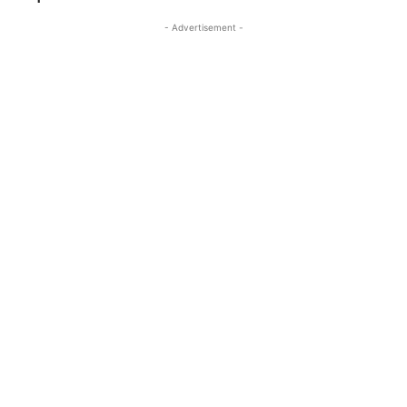
- Advertisement -