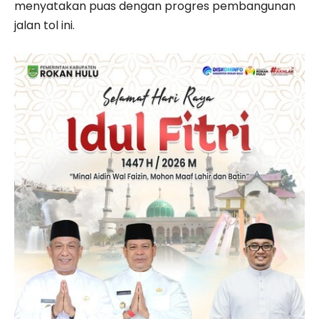
menyatakan puas dengan progres pembangunan
jalan tol ini.