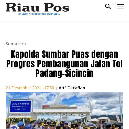
Sumatera
Kapolda Sumbar Puas dengan
Progres Pembangunan Jalan Tol
Padang-Sicincin
Arif Oktafian
21 Desember 2024 -17:30
|