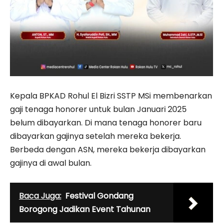
Kepala BPKAD Rohul El Bizri SSTP MSi membenarkan
gaji tenaga honorer untuk bulan Januari 2025
belum dibayarkan. Di mana tenaga honorer baru
dibayarkan gajinya setelah mereka bekerja.
Berbeda dengan ASN, mereka bekerja dibayarkan
gajinya di awal bulan.
Baca Juga:
Festival Gondang
Borogong Jadikan Event Tahunan