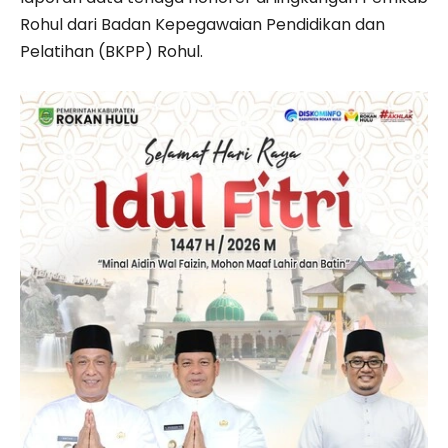
Rohul dari Badan Kepegawaian Pendidikan dan
Pelatihan (BKPP) Rohul.