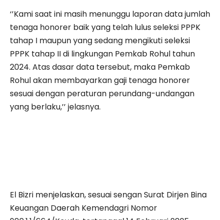
‘’Kami saat ini masih menunggu laporan data jumlah
tenaga honorer baik yang telah lulus seleksi PPPK
tahap I maupun yang sedang mengikuti seleksi
PPPK tahap II di lingkungan Pemkab Rohul tahun
2024. Atas dasar data tersebut, maka Pemkab
Rohul akan membayarkan gaji tenaga honorer
sesuai dengan peraturan perundang-undangan
yang berlaku,’’ jelasnya.
El Bizri menjelaskan, sesuai sengan Surat Dirjen Bina
Keuangan Daerah Kemendagri Nomor