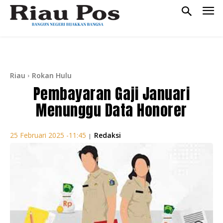
Riau
Rokan Hulu
Pembayaran Gaji Januari
Menunggu Data Honorer
Redaksi
25 Februari 2025 -11:45
|