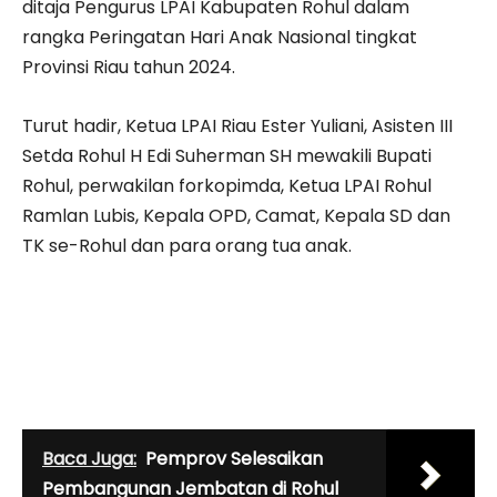
ditaja Pengurus LPAI Kabupaten Rohul dalam
rangka Peringatan Hari Anak Nasional tingkat
Provinsi Riau tahun 2024.
Turut hadir, Ketua LPAI Riau Ester Yuliani, Asisten III
Setda Rohul H Edi Suherman SH mewakili Bupati
Rohul, perwakilan forkopimda, Ketua LPAI Rohul
Ramlan Lubis, Kepala OPD, Camat, Kepala SD dan
TK se-Rohul dan para orang tua anak.
Baca Juga:
Pemprov Selesaikan
Pembangunan Jembatan di Rohul