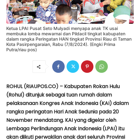
Ketua LPAI Pusat Seto Mulyadi menyapa anak TK usai
membuka lomba mewarnai dan Pildacil tingkat kabupaten
dalam rangka Peringatan HAN tingkat Provinsi Riau di Taman
Kota Pasirpengaraian, Rabu (7/8/2024). (Engki Prima
Putra/riau pos)
ROHUL (RIAUPOS.CO) – Kabupaten Rokan Hulu
(Rohul) ditunjuk sebagai tuan rumah dalam
pelaksanaan Kongres Anak Indonesia (KAI) dalam
rangka peringatan Hari Anak Sedunia pada 20
November mendatang. KAI yang digelar oleh
Lembaga Perlindungan Anak Indonesia (LPAI) itu
akan diikuti perwakilan anak dari seluruh Provinsi