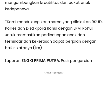
mengembangkan kreatifitas dan bakat anak
kedepannya.
‘’Kami mendukung kerja sama yang dilakukan RSUD,
Polres dan Disdikpora Rohul dengan LPAI Rohul,
untuk memastikan perlindungan anak dan
terhindar dari kekerasan dapat berjalan dengan
baik,’’ katanya.
(lim)
Laporan
ENGKI PRIMA PUTRA
, Pasirpengaraian
- Advertisement -