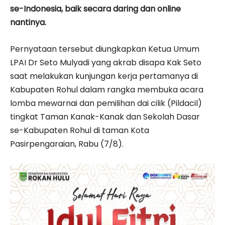
se-Indonesia, baik secara daring dan online
nantinya.
Pernyataan tersebut diungkapkan Ketua Umum
LPAI Dr Seto Mulyadi yang akrab disapa Kak Seto
saat melakukan kunjungan kerja pertamanya di
Kabupaten Rohul dalam rangka membuka acara
lomba mewarnai dan pemilihan dai cilik (Pildacil)
tingkat Taman Kanak-Kanak dan Sekolah Dasar
se-Kabupaten Rohul di taman Kota
Pasirpengaraian, Rabu (7/8).