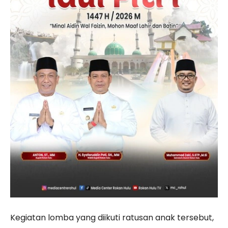
Kegiatan lomba yang diikuti ratusan anak tersebut,