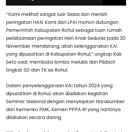
‘’Kami melihat sangat luar biasa dan meriah
peringatan HAN. Kami dari LPAI mohon dukungan
Pemerintah Kabupaten Rohul sebagai tuan rumah
pelaksanaan peringatan Hari Anak Sedunia pada 20
November mendatang, akan selenggarakan KAI
yang dipusatkan di Kabupaten Rohul,’’ ungkap Kak
Seto saat membuka lomba melukis dan Pildacil
tingkat SD dan TK se Rohul.
Dalam penyelenggaraan KAI tahun 2024 yang
dipusatkan di Rohul, akan diadakan kegiatan
Seminar Nasional dengan menyiapkan Narasumber
dari Kemenko PMK, Kemen PPPA RI yang nantinya
dilakukan secara daring.