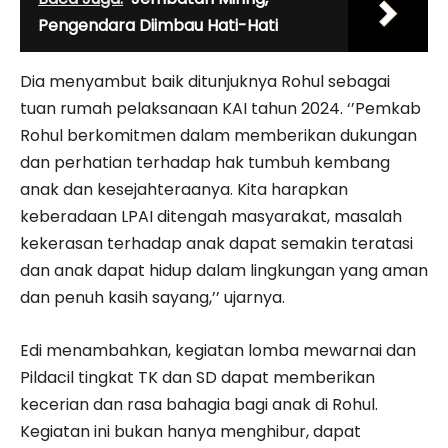
Pengendara Diimbau Hati-Hati
Dia menyambut baik ditunjuknya Rohul sebagai
tuan rumah pelaksanaan KAI tahun 2024. ‘’Pemkab
Rohul berkomitmen dalam memberikan dukungan
dan perhatian terhadap hak tumbuh kembang
anak dan kesejahteraanya. Kita harapkan
keberadaan LPAI ditengah masyarakat, masalah
kekerasan terhadap anak dapat semakin teratasi
dan anak dapat hidup dalam lingkungan yang aman
dan penuh kasih sayang,’’ ujarnya.
Edi menambahkan, kegiatan lomba mewarnai dan
Pildacil tingkat TK dan SD dapat memberikan
kecerian dan rasa bahagia bagi anak di Rohul.
Kegiatan ini bukan hanya menghibur, dapat