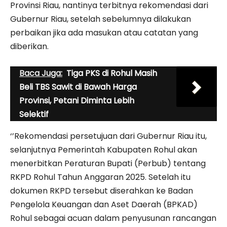
Provinsi Riau, nantinya terbitnya rekomendasi dari
Gubernur Riau, setelah sebelumnya dilakukan
perbaikan jika ada masukan atau catatan yang
diberikan.
Baca Juga:
Tiga PKS di Rohul Masih
Beli TBS Sawit di Bawah Harga
Provinsi, Petani Diminta Lebih
Selektif
‘’Rekomendasi persetujuan dari Gubernur Riau itu,
selanjutnya Pemerintah Kabupaten Rohul akan
menerbitkan Peraturan Bupati (Perbub) tentang
RKPD Rohul Tahun Anggaran 2025. Setelah itu
dokumen RKPD tersebut diserahkan ke Badan
Pengelola Keuangan dan Aset Daerah (BPKAD)
Rohul sebagai acuan dalam penyusunan rancangan