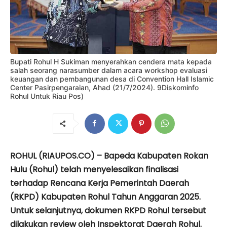
Bupati Rohul H Sukiman menyerahkan cendera mata kepada
salah seorang narasumber dalam acara workshop evaluasi
keuangan dan pembangunan desa di Convention Hall Islamic
Center Pasirpengaraian, Ahad (21/7/2024). 9Diskominfo
Rohul Untuk Riau Pos)
ROHUL (RIAUPOS.CO) – Bapeda Kabupaten Rokan
Hulu (Rohul) telah menyelesaikan finalisasi
terhadap Rencana Kerja Pemerintah Daerah
(RKPD) Kabupaten Rohul Tahun Anggaran 2025.
Untuk selanjutnya, dokumen RKPD Rohul tersebut
dilakukan review oleh Inspektorat Daerah Rohul.