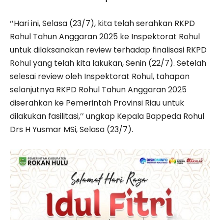
‘’Hari ini, Selasa (23/7), kita telah serahkan RKPD
Rohul Tahun Anggaran 2025 ke Inspektorat Rohul
untuk dilaksanakan review terhadap finalisasi RKPD
Rohul yang telah kita lakukan, Senin (22/7). Setelah
selesai review oleh Inspektorat Rohul, tahapan
selanjutnya RKPD Rohul Tahun Anggaran 2025
diserahkan ke Pemerintah Provinsi Riau untuk
dilakukan fasilitasi,’’ ungkap Kepala Bappeda Rohul
Drs H Yusmar MSi, Selasa (23/7).