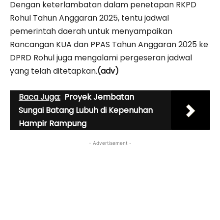
Dengan keterlambatan dalam penetapan RKPD
Rohul Tahun Anggaran 2025, tentu jadwal
pemerintah daerah untuk menyampaikan
Rancangan KUA dan PPAS Tahun Anggaran 2025 ke
DPRD Rohul juga mengalami pergeseran jadwal
yang telah ditetapkan.
(adv)
Baca Juga:
Proyek Jembatan
Sungai Batang Lubuh di Kepenuhan
Hampir Rampung
- Advertisement -