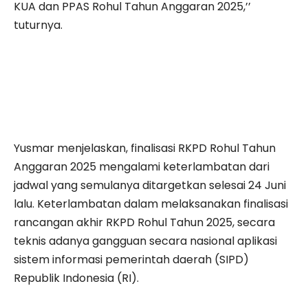
KUA dan PPAS Rohul Tahun Anggaran 2025,’’
tuturnya.
Yusmar menjelaskan, finalisasi RKPD Rohul Tahun
Anggaran 2025 mengalami keterlambatan dari
jadwal yang semulanya ditargetkan selesai 24 Juni
lalu. Keterlambatan dalam melaksanakan finalisasi
rancangan akhir RKPD Rohul Tahun 2025, secara
teknis adanya gangguan secara nasional aplikasi
sistem informasi pemerintah daerah (SIPD)
Republik Indonesia (RI).