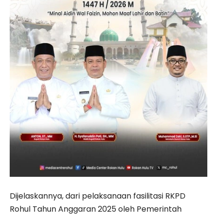
Dijelaskannya, dari pelaksanaan fasilitasi RKPD
Rohul Tahun Anggaran 2025 oleh Pemerintah