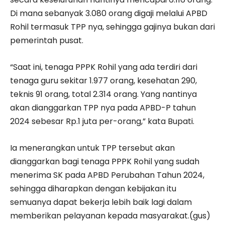
Di mana sebanyak 3.080 orang digaji melalui APBD
Rohil termasuk TPP nya, sehingga gajinya bukan dari
pemerintah pusat.
“Saat ini, tenaga PPPK Rohil yang ada terdiri dari
tenaga guru sekitar 1.977 orang, kesehatan 290,
teknis 91 orang, total 2.314 orang. Yang nantinya
akan dianggarkan TPP nya pada APBD-P tahun
2024 sebesar Rp.1 juta per-orang,” kata Bupati.
Ia menerangkan untuk TPP tersebut akan
dianggarkan bagi tenaga PPPK Rohil yang sudah
menerima SK pada APBD Perubahan Tahun 2024,
sehingga diharapkan dengan kebijakan itu
semuanya dapat bekerja lebih baik lagi dalam
memberikan pelayanan kepada masyarakat.(gus)