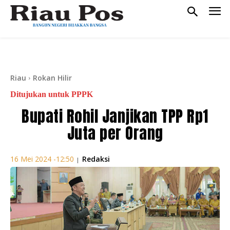
Riau
Rokan Hilir
Ditujukan untuk PPPK
Bupati Rohil Janjikan TPP Rp1
Juta per Orang
Redaksi
16 Mei 2024 -12:50
|