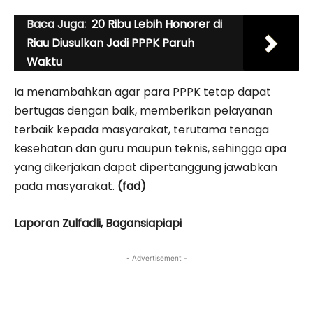
Baca Juga:
20 Ribu Lebih Honorer di
Riau Diusulkan Jadi PPPK Paruh
Waktu
Ia menambahkan agar para PPPK tetap dapat
bertugas dengan baik, memberikan pelayanan
terbaik kepada masyarakat, terutama tenaga
kesehatan dan guru maupun teknis, sehingga apa
yang dikerjakan dapat dipertanggung jawabkan
pada masyarakat.
(fad)
Laporan Zulfadli, Bagansiapiapi
- Advertisement -