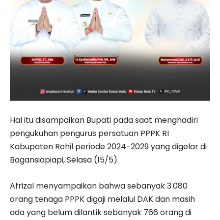
Hal itu disampaikan Bupati pada saat menghadiri
pengukuhan pengurus persatuan PPPK RI
Kabupaten Rohil periode 2024-2029 yang digelar di
Bagansiapiapi, Selasa (15/5).
Afrizal menyampaikan bahwa sebanyak 3.080
orang tenaga PPPK digaji melalui DAK dan masih
ada yang belum dilantik sebanyak 766 orang di