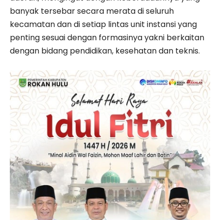
banyak tersebar secara merata di seluruh
kecamatan dan di setiap lintas unit instansi yang
penting sesuai dengan formasinya yakni berkaitan
dengan bidang pendidikan, kesehatan dan teknis.