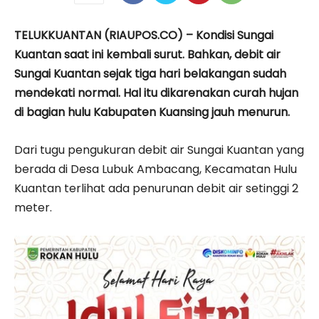
TELUKKUANTAN (RIAUPOS.CO) – Kondisi Sungai
Kuantan saat ini kembali surut. Bahkan, debit air
Sungai Kuantan sejak tiga hari belakangan sudah
mendekati normal. Hal itu dikarenakan curah hujan
di bagian hulu Kabupaten Kuansing jauh menurun.
Dari tugu pengukuran debit air Sungai Kuantan yang
berada di Desa Lubuk Ambacang, Kecamatan Hulu
Kuantan terlihat ada penurunan debit air setinggi 2
meter.