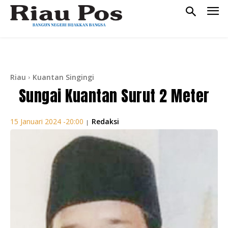
Riau
Kuantan Singingi
Sungai Kuantan Surut 2 Meter
Redaksi
15 Januari 2024 -20:00
|