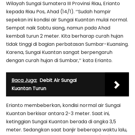
Wilayah Sungai Sumatera III Provinsi Riau, Erianto
kepada Riau Pos, Ahad (14/1). ‘’Sudah hampir
sepekan ini kondisi air Sungai Kuantan mulai normal.
Sempat naik Sabtu siang, namun pada Ahad
kembali turun 2 meter. Kita berharap curah hujan
tidak tinggi di bagian perbatasan Sumbar-Kuansing.
Karena, Sungai Kuantan sangat berpengaruh
dengan curah hujan di Sumbar,’’ kata Erianto.
Baca Juga:
Debit Air Sungai
Kuantan Turun
Erianto membeberkan, kondisi normal air Sungai
Kuantan berkisar antara 2-3 meter. Saat ini,
ketinggian Sungai Kuantan berada di angka 3,5
meter. Sedangkan saat banjir beberapa waktu lalu,