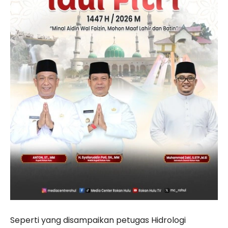
Seperti yang disampaikan petugas Hidrologi