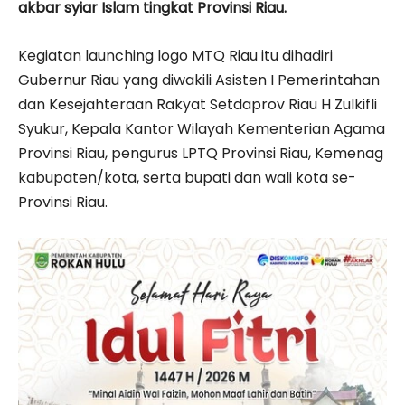
akbar syiar Islam tingkat Provinsi Riau.
Kegiatan launching logo MTQ Riau itu dihadiri
Gubernur Riau yang diwakili Asisten I Pemerintahan
dan Kesejahteraan Rakyat Setdaprov Riau H Zulkifli
Syukur, Kepala Kantor Wilayah Kementerian Agama
Provinsi Riau, pengurus LPTQ Provinsi Riau, Kemenag
kabupaten/kota, serta bupati dan wali kota se-
Provinsi Riau.