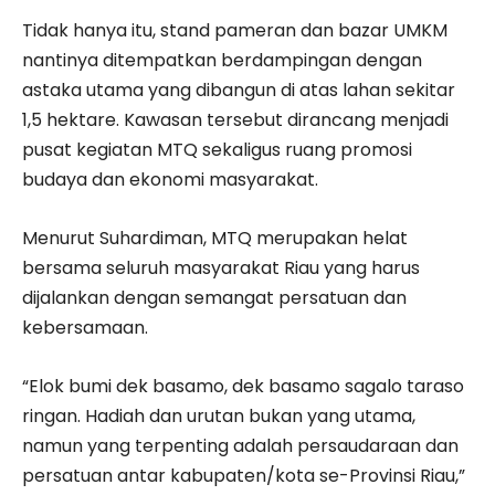
Tidak hanya itu, stand pameran dan bazar UMKM
nantinya ditempatkan berdampingan dengan
astaka utama yang dibangun di atas lahan sekitar
1,5 hektare. Kawasan tersebut dirancang menjadi
pusat kegiatan MTQ sekaligus ruang promosi
budaya dan ekonomi masyarakat.
Menurut Suhardiman, MTQ merupakan helat
bersama seluruh masyarakat Riau yang harus
dijalankan dengan semangat persatuan dan
kebersamaan.
“Elok bumi dek basamo, dek basamo sagalo taraso
ringan. Hadiah dan urutan bukan yang utama,
namun yang terpenting adalah persaudaraan dan
persatuan antar kabupaten/kota se-Provinsi Riau,”