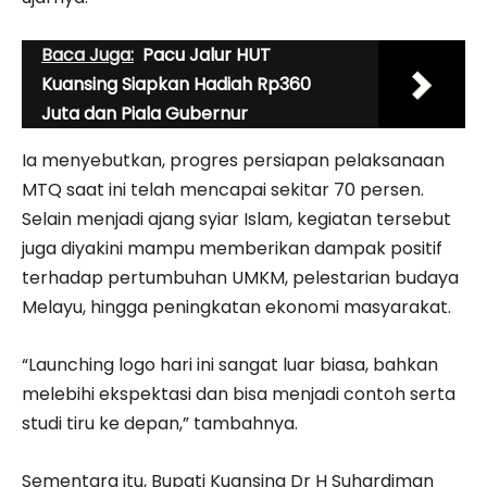
Baca Juga:
Pacu Jalur HUT
Kuansing Siapkan Hadiah Rp360
Juta dan Piala Gubernur
Ia menyebutkan, progres persiapan pelaksanaan
MTQ saat ini telah mencapai sekitar 70 persen.
Selain menjadi ajang syiar Islam, kegiatan tersebut
juga diyakini mampu memberikan dampak positif
terhadap pertumbuhan UMKM, pelestarian budaya
Melayu, hingga peningkatan ekonomi masyarakat.
“Launching logo hari ini sangat luar biasa, bahkan
melebihi ekspektasi dan bisa menjadi contoh serta
studi tiru ke depan,” tambahnya.
Sementara itu, Bupati Kuansing Dr H Suhardiman