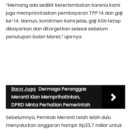
“Memang ada sedikit keterlambatan karena kami
juga memprioritaskan pembayaran TPP 14 dan gaji
ke-14. Namun, komitmen kami jelas, gaji ASN tetap
dibayarkan dan ditargetkan selesai sebelum
penutupan bulan Maret,” ujarnya.
Baca Juga:
Dermaga Peranggas
Meranti Kian Memprihatinkan,
DPRD Minta Perhatian Pemerintah
Sebelumnya, Pemkab Meranti telah lebih dulu
menyalurkan anggaran hampir Rp23,7 miliar untuk