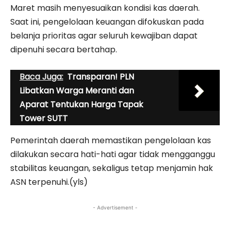
Maret masih menyesuaikan kondisi kas daerah.
Saat ini, pengelolaan keuangan difokuskan pada
belanja prioritas agar seluruh kewajiban dapat
dipenuhi secara bertahap.
Baca Juga:
Transparan! PLN
Libatkan Warga Meranti dan
Aparat Tentukan Harga Tapak
Tower SUTT
Pemerintah daerah memastikan pengelolaan kas
dilakukan secara hati-hati agar tidak mengganggu
stabilitas keuangan, sekaligus tetap menjamin hak
ASN terpenuhi.(yls)
- Advertisement -