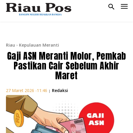
Riau
Kepulauan Meranti
Gaji ASN Meranti Molor, Pemkab
Pastikan Cair Sebelum Akhir
Maret
Redaksi
27 Maret 2026 -11:46
|