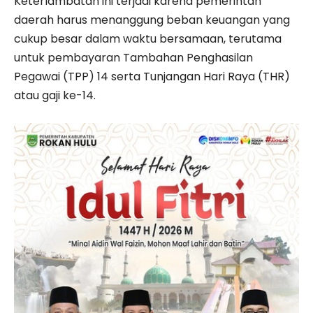
Keterlambatan ini terjadi karena pemerintah
daerah harus menanggung beban keuangan yang
cukup besar dalam waktu bersamaan, terutama
untuk pembayaran Tambahan Penghasilan
Pegawai (TPP) 14 serta Tunjangan Hari Raya (THR)
atau gaji ke-14.