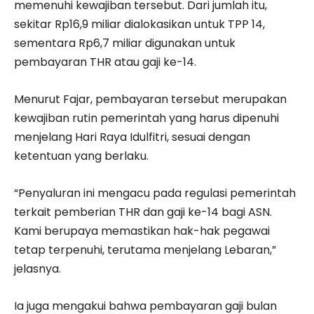
memenuhi kewajiban tersebut. Dari jumlah itu,
sekitar Rp16,9 miliar dialokasikan untuk TPP 14,
sementara Rp6,7 miliar digunakan untuk
pembayaran THR atau gaji ke-14.
Menurut Fajar, pembayaran tersebut merupakan
kewajiban rutin pemerintah yang harus dipenuhi
menjelang Hari Raya Idulfitri, sesuai dengan
ketentuan yang berlaku.
“Penyaluran ini mengacu pada regulasi pemerintah
terkait pemberian THR dan gaji ke-14 bagi ASN.
Kami berupaya memastikan hak-hak pegawai
tetap terpenuhi, terutama menjelang Lebaran,”
jelasnya.
Ia juga mengakui bahwa pembayaran gaji bulan