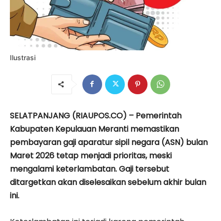
Ilustrasi
SELATPANJANG (RIAUPOS.CO) – Pemerintah
Kabupaten Kepulauan Meranti memastikan
pembayaran gaji aparatur sipil negara (ASN) bulan
Maret 2026 tetap menjadi prioritas, meski
mengalami keterlambatan. Gaji tersebut
ditargetkan akan diselesaikan sebelum akhir bulan
ini.