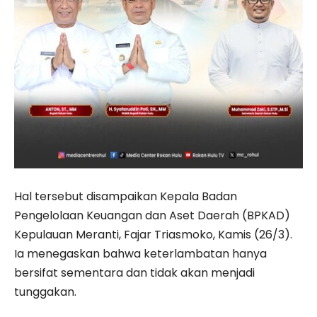
Hal tersebut disampaikan Kepala Badan
Pengelolaan Keuangan dan Aset Daerah (BPKAD)
Kepulauan Meranti, Fajar Triasmoko, Kamis (26/3).
Ia menegaskan bahwa keterlambatan hanya
bersifat sementara dan tidak akan menjadi
tunggakan.