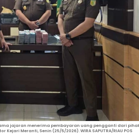
rsama jajaran menerima pembayaran uang pengganti dari piha
or Kejari Meranti, Senin (25/5/2026). WIRA SAPUTRA/RIAU POS