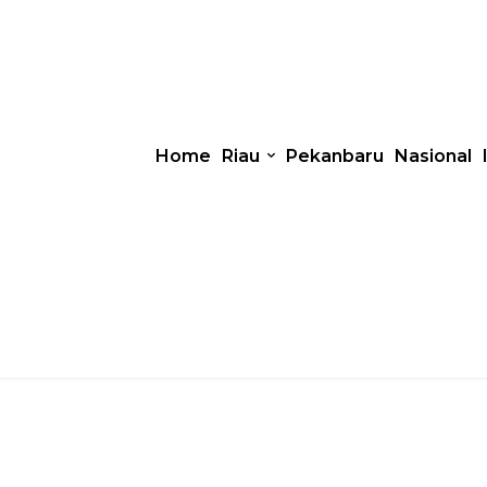
Home
Riau
Pekanbaru
Nasional