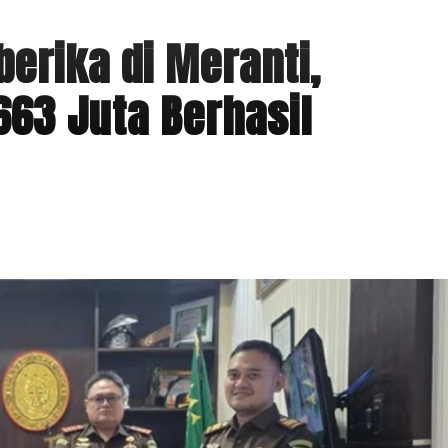
iberika di Meranti,
63 Juta Berhasil