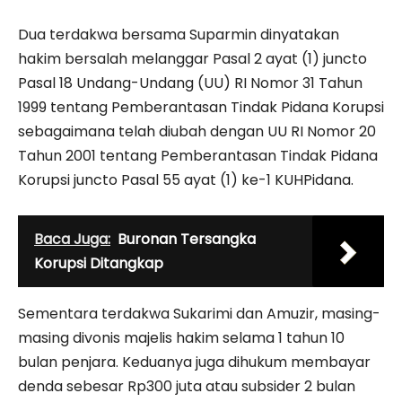
Dua terdakwa bersama Suparmin dinyatakan
hakim bersalah melanggar Pasal 2 ayat (1) juncto
Pasal 18 Undang-Undang (UU) RI Nomor 31 Tahun
1999 tentang Pemberantasan Tindak Pidana Korupsi
sebagaimana telah diubah dengan UU RI Nomor 20
Tahun 2001 tentang Pemberantasan Tindak Pidana
Korupsi juncto Pasal 55 ayat (1) ke-1 KUHPidana.
Baca Juga:
Buronan Tersangka
Korupsi Ditangkap
Sementara terdakwa Sukarimi dan Amuzir, masing-
masing divonis majelis hakim selama 1 tahun 10
bulan penjara. Keduanya juga dihukum membayar
denda sebesar Rp300 juta atau subsider 2 bulan