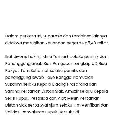
Dalam perkara ini, Suparmin dan terdakwa lainnya
didakwa merugikan keuangan negara Rp5,43 miliar.
Ikut divonis hakim, Mina Yumiarti selaku pemilik dan
Penanggungjawab Kios Pengecer Lengkap UD Riau
Rakyat Tani, Suharnof selaku pemilik dan
penanggung jawab Toko Rangga. Kemudian
Sukarimi selaku Kepala Bidang Prasarana dan
Sarana Pertanian Distan Siak, Amuzir selaku Kepala
Seksi Pupuk, Pestisida dan Alat Mesin Pertanian
Distan Siak serta Syafrijum selaku Tim Verifikasi dan
Validasi Penyaluran Pupuk Bersubsidi.