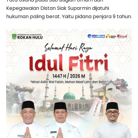
Kepegawaian Distan Siak Suparmin dijatuhi
hukuman paling berat. Yaitu pidana penjara 9 tahun.