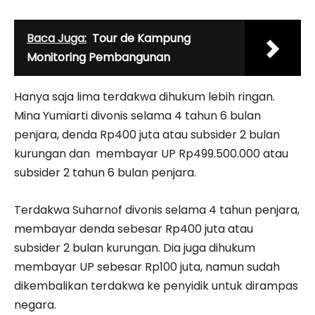
Baca Juga:
Tour de Kampung
Monitoring Pembangunan
Hanya saja lima terdakwa dihukum lebih ringan.
Mina Yumiarti divonis selama 4 tahun 6 bulan
penjara, denda Rp400 juta atau subsider 2 bulan
kurungan dan membayar UP Rp499.500.000 atau
subsider 2 tahun 6 bulan penjara.
Terdakwa Suharnof divonis selama 4 tahun penjara,
membayar denda sebesar Rp400 juta atau
subsider 2 bulan kurungan. Dia juga dihukum
membayar UP sebesar Rp100 juta, namun sudah
dikembalikan terdakwa ke penyidik untuk dirampas
negara.