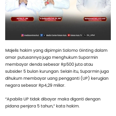
Majelis hakim yang dipimpin Salomo Ginting dalam
amar putusannya juga menghukum Suparmin
membayar denda sebesar Rp500 juta atau
subsider 5 bulan kurungan. Selain itu, Suparmin juga
dihukum membayar uang pengganti (UP) kerugian
negara sebesar Rp4,29 miliar.
“Apabila UP tidak dibayar maka diganti dengan
pidana penjara 5 tahun,” kata hakim.