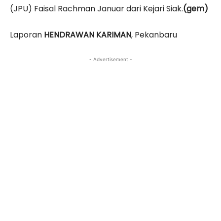
(JPU) Faisal Rachman Januar dari Kejari Siak.
(gem)
Laporan
HENDRAWAN KARIMAN
, Pekanbaru
- Advertisement -