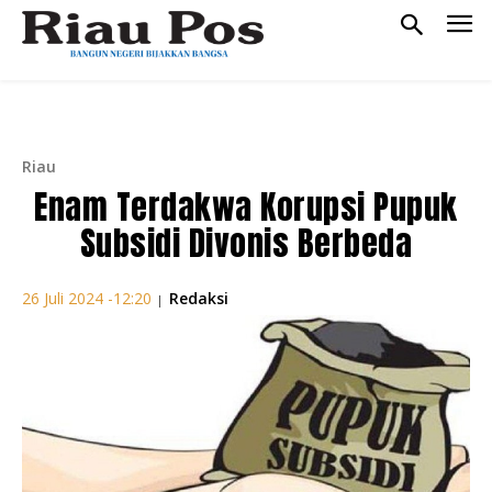
Riau
Enam Terdakwa Korupsi Pupuk
Subsidi Divonis Berbeda
Redaksi
26 Juli 2024 -12:20
|