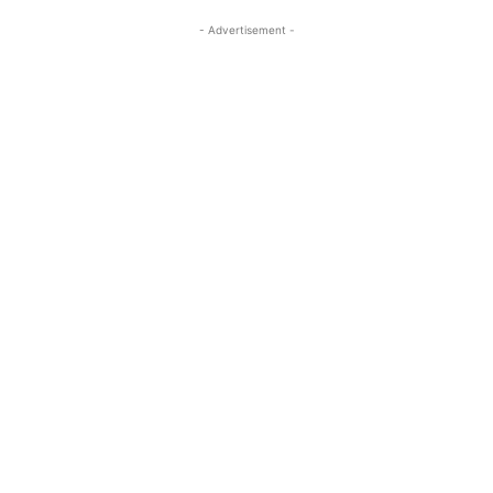
- Advertisement -