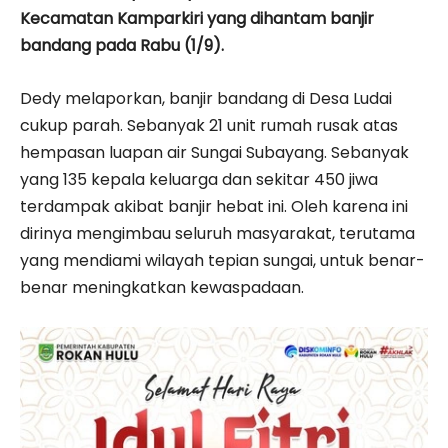
Kecamatan Kamparkiri yang dihantam banjir
bandang pada Rabu (1/9).
Dedy melaporkan, banjir bandang di Desa Ludai
cukup parah. Sebanyak 21 unit rumah rusak atas
hempasan luapan air Sungai Subayang. Sebanyak
yang 135 kepala keluarga dan sekitar 450 jiwa
terdampak akibat banjir hebat ini. Oleh karena ini
dirinya mengimbau seluruh masyarakat, terutama
yang mendiami wilayah tepian sungai, untuk benar-
benar meningkatkan kewaspadaan.