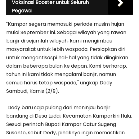
Vaksinasi Booster untuk Seluruh
Pegawai
"Kampar segera memasuki periode musim hujan
mulai September ini. Sebagai wilayah yang rawan
banjir di sejumlah wilayah, kami mengimbau
masyarakat untuk lebih waspada. Persiapkan diri
untuk mengantisaspi hal-hal yang tidak diinginkan
dalam beberapa bulan ke depan. Kami berharap,
tahun ini kami tidak mengalami banjir, namun
semua harus tetap waspada," ungkap Dedy
Sambudi, Kamis (2/9).
Dedy baru saja pulang dari meninjau banjir
bandang di Desa Ludai, Kecamatan Kamparkiri Hulu.
Sesuai perintah Bupati Kampar Catur Sugeng
Susanto, sebut Dedy, pihaknya ingin memastikan