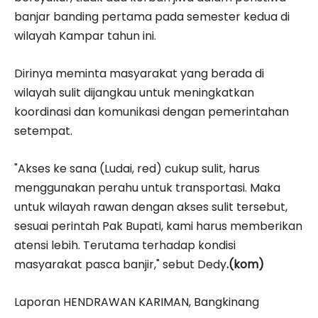
banjar banding pertama pada semester kedua di
wilayah Kampar tahun ini.
Dirinya meminta masyarakat yang berada di
wilayah sulit dijangkau untuk meningkatkan
koordinasi dan komunikasi dengan pemerintahan
setempat.
"Akses ke sana (Ludai, red) cukup sulit, harus
menggunakan perahu untuk transportasi. Maka
untuk wilayah rawan dengan akses sulit tersebut,
sesuai perintah Pak Bupati, kami harus memberikan
atensi lebih. Terutama terhadap kondisi
masyarakat pasca banjir," sebut Dedy
.(kom)
Laporan HENDRAWAN KARIMAN, Bangkinang