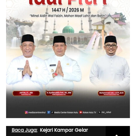
Baca Juga:
Kejari Kampar Gelar