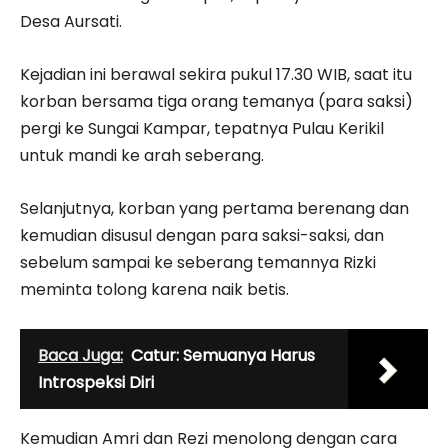
Desa Aursati.
Kejadian ini berawal sekira pukul 17.30 WIB, saat itu
korban bersama tiga orang temanya (para saksi)
pergi ke Sungai Kampar, tepatnya Pulau Kerikil
untuk mandi ke arah seberang.
Selanjutnya, korban yang pertama berenang dan
kemudian disusul dengan para saksi-saksi, dan
sebelum sampai ke seberang temannya Rizki
meminta tolong karena naik betis.
Baca Juga:
Catur: Semuanya Harus
Introspeksi Diri
Kemudian Amri dan Rezi menolong dengan cara