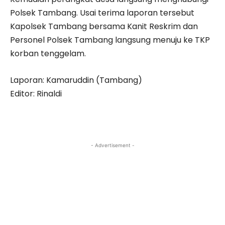
Polsek Tambang. Usai terima laporan tersebut
Kapolsek Tambang bersama Kanit Reskrim dan
Personel Polsek Tambang langsung menuju ke TKP
korban tenggelam.
Laporan: Kamaruddin (Tambang)
Editor: Rinaldi
- Advertisement -