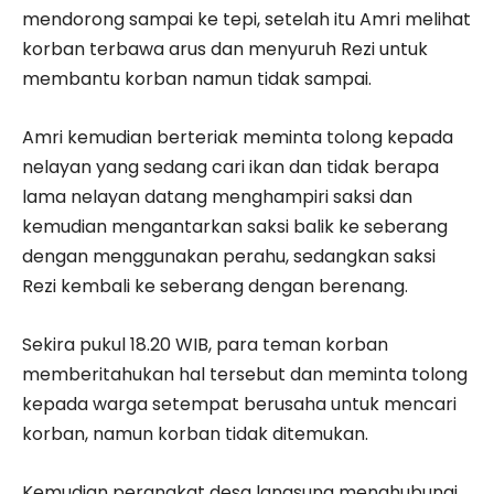
mendorong sampai ke tepi, setelah itu Amri melihat
korban terbawa arus dan menyuruh Rezi untuk
membantu korban namun tidak sampai.
Amri kemudian berteriak meminta tolong kepada
nelayan yang sedang cari ikan dan tidak berapa
lama nelayan datang menghampiri saksi dan
kemudian mengantarkan saksi balik ke seberang
dengan menggunakan perahu, sedangkan saksi
Rezi kembali ke seberang dengan berenang.
Sekira pukul 18.20 WIB, para teman korban
memberitahukan hal tersebut dan meminta tolong
kepada warga setempat berusaha untuk mencari
korban, namun korban tidak ditemukan.
Kemudian perangkat desa langsung menghubungi