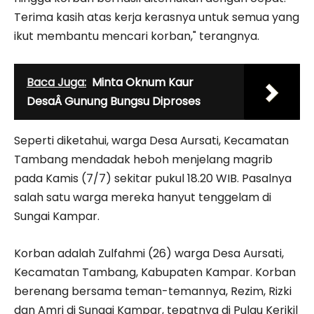
Terima kasih atas kerja kerasnya untuk semua yang
ikut membantu mencari korban," terangnya.
Baca Juga:
Minta Oknum Kaur
DesaÂ Gunung Bungsu Diproses
Seperti diketahui, warga Desa Aursati, Kecamatan
Tambang mendadak heboh menjelang magrib
pada Kamis (7/7) sekitar pukul 18.20 WIB. Pasalnya
salah satu warga mereka hanyut tenggelam di
Sungai Kampar.
Korban adalah Zulfahmi (26) warga Desa Aursati,
Kecamatan Tambang, Kabupaten Kampar. Korban
berenang bersama teman-temannya, Rezim, Rizki
dan Amri di Sungai Kampar, tepatnya di Pulau Kerikil