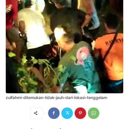
zulfahmi-ditemukan-tidak-jauh-dari-lokasi-tenggelam