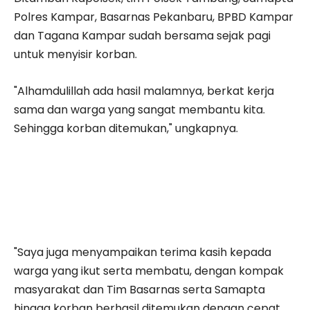
Polres Kampar, Basarnas Pekanbaru, BPBD Kampar
dan Tagana Kampar sudah bersama sejak pagi
untuk menyisir korban.
"Alhamdulillah ada hasil malamnya, berkat kerja
sama dan warga yang sangat membantu kita.
Sehingga korban ditemukan," ungkapnya.
"Saya juga menyampaikan terima kasih kepada
warga yang ikut serta membatu, dengan kompak
masyarakat dan Tim Basarnas serta Samapta
hingga korban berhasil ditemukan dengan cepat.