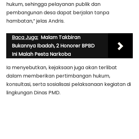
hukum, sehingga pelayanan publik dan
pembangunan desa dapat berjalan tanpa
hambatan,” jelas Andris.
Baca Juga:
Malam Takbiran
Bukannya Ibadah, 2 Honorer BPBD
Ini Malah Pesta Narkoba
Ia menyebutkan, kejaksaan juga akan terlibat
dalam memberikan pertimbangan hukum,
konsultasi, serta sosialisasi pelaksanaan kegiatan di
lingkungan Dinas PMD.