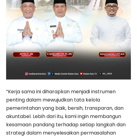
”Kerja sama ini diharapkan menjadi instrumen
penting dalam mewujudkan tata kelola
pemerintahan yang baik, bersih, transparan, dan
akuntabel. Lebih dari itu, kami ingin membangun
kesamaan pandang terhadap setiap langkah dan
strategi dalam menyelesaikan permasalahan