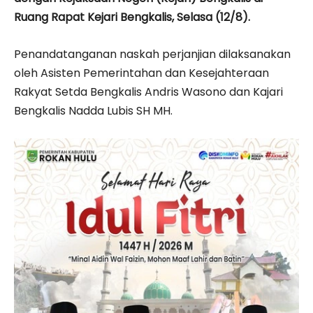
Ruang Rapat Kejari Bengkalis, Selasa (12/8).
Penandatanganan naskah perjanjian dilaksanakan
oleh Asisten Pemerintahan dan Kesejahteraan
Rakyat Setda Bengkalis Andris Wasono dan Kajari
Bengkalis Nadda Lubis SH MH.