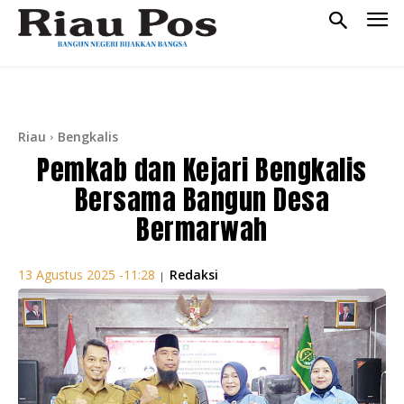
Riau
Bengkalis
Pemkab dan Kejari Bengkalis
Bersama Bangun Desa
Bermarwah
Redaksi
13 Agustus 2025 -11:28
|