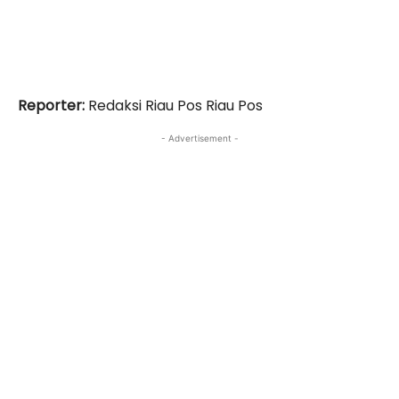
Reporter:
Redaksi Riau Pos Riau Pos
- Advertisement -