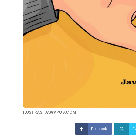
ILUSTRASI JAWAPOS.COM
Facebook
T