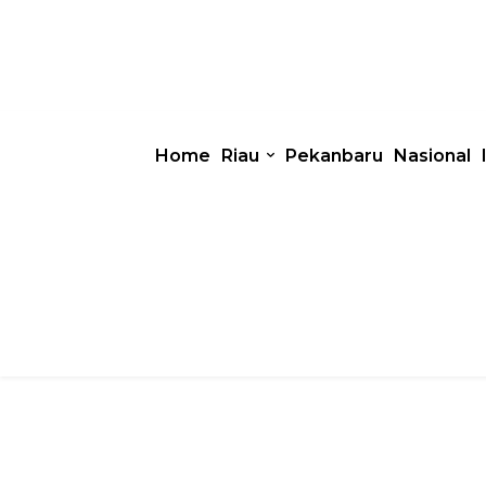
Home
Riau
Pekanbaru
Nasional