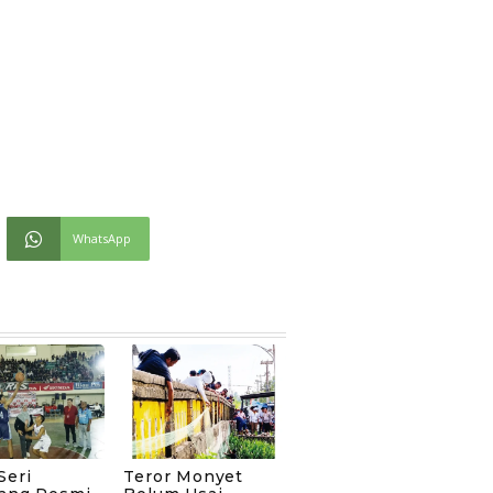
WhatsApp
Seri
Teror Monyet