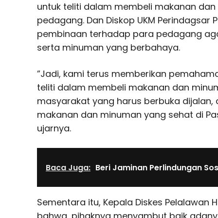
untuk teliti dalam membeli makanan dan
pedagang. Dan Diskop UKM Perindagsar 
pembinaan terhadap para pedagang aga
serta minuman yang berbahaya.
”Jadi, kami terus memberikan pemaham
teliti dalam membeli makanan dan minu
masyarakat yang harus berbuka dijalan
makanan dan minuman yang sehat di Pas
ujarnya.
Baca Juga:
Beri Jaminan Perlindungan Sos
Sementara itu, Kepala Diskes Pelalawan 
bahwa, pihaknya menyambut baik adanya 