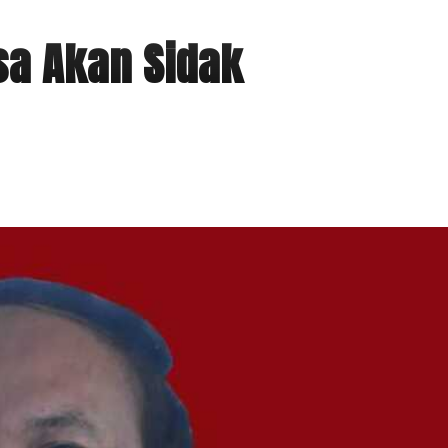
a Akan Sidak