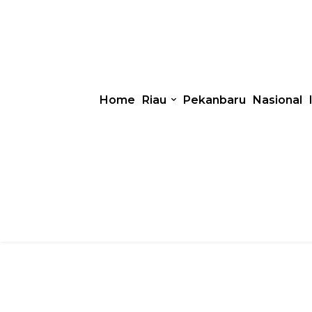
Home
Riau
Pekanbaru
Nasional