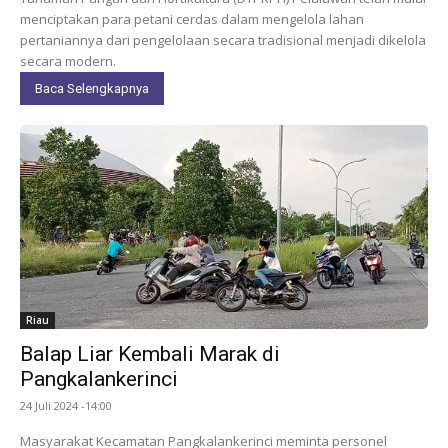
menciptakan para petani cerdas dalam mengelola lahan
pertaniannya dari pengelolaan secara tradisional menjadi dikelola
secara modern.
Baca Selengkapnya
Riau
Balap Liar Kembali Marak di
Pangkalankerinci
24 Juli 2024 -14:00
Masyarakat Kecamatan Pangkalankerinci meminta personel