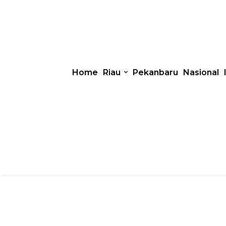
Home
Riau
Pekanbaru
Nasional