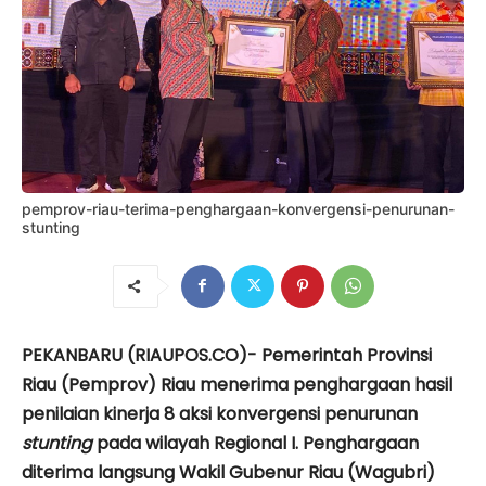
pemprov-riau-terima-penghargaan-konvergensi-penurunan-
stunting
PEKANBARU (RIAUPOS.CO)- Pemerintah Provinsi
Riau (Pemprov) Riau menerima penghargaan hasil
penilaian kinerja 8 aksi konvergensi penurunan
stunting
pada wilayah Regional I. Penghargaan
diterima langsung Wakil Gubenur Riau (Wagubri)