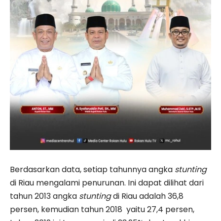
Berdasarkan data, setiap tahunnya angka
stunting
di Riau mengalami penurunan. Ini dapat dilihat dari
tahun 2013 angka
stunting
di Riau adalah 36,8
persen, kemudian tahun 2018 yaitu 27,4 persen,