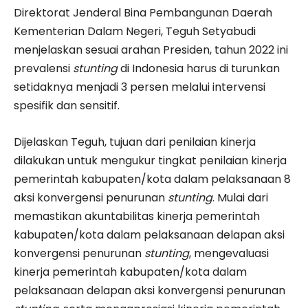
Direktorat Jenderal Bina Pembangunan Daerah
Kementerian Dalam Negeri, Teguh Setyabudi
menjelaskan sesuai arahan Presiden, tahun 2022 ini
prevalensi
stunting
di Indonesia harus di turunkan
setidaknya menjadi 3 persen melalui intervensi
spesifik dan sensitif.
Dijelaskan Teguh, tujuan dari penilaian kinerja
dilakukan untuk mengukur tingkat penilaian kinerja
pemerintah kabupaten/kota dalam pelaksanaan 8
aksi konvergensi penurunan
stunting
. Mulai dari
memastikan akuntabilitas kinerja pemerintah
kabupaten/kota dalam pelaksanaan delapan aksi
konvergensi penurunan
stunting
, mengevaluasi
kinerja pemerintah kabupaten/kota dalam
pelaksanaan delapan aksi konvergensi penurunan