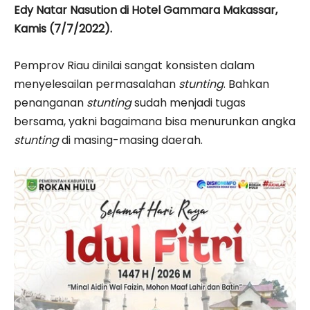
Edy Natar Nasution di Hotel Gammara Makassar,
Kamis (7/7/2022).
Pemprov Riau dinilai sangat konsisten dalam
menyelesailan permasalahan
stunting
. Bahkan
penanganan
stunting
sudah menjadi tugas
bersama, yakni bagaimana bisa menurunkan angka
stunting
di masing-masing daerah.