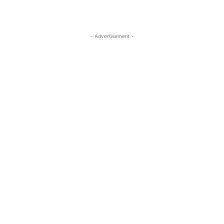
- Advertisement -