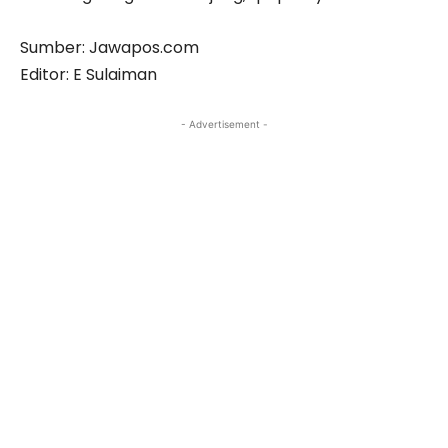
Sumber: Jawapos.com
Editor: E Sulaiman
- Advertisement -