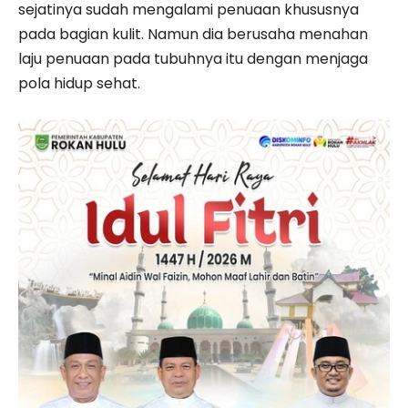
sejatinya sudah mengalami penuaan khususnya
pada bagian kulit. Namun dia berusaha menahan
laju penuaan pada tubuhnya itu dengan menjaga
pola hidup sehat.