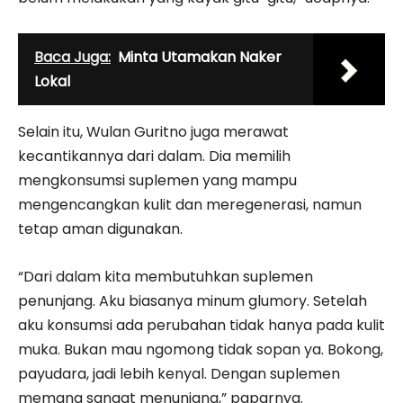
Baca Juga:
Minta Utamakan Naker
Lokal
Selain itu, Wulan Guritno juga merawat
kecantikannya dari dalam. Dia memilih
mengkonsumsi suplemen yang mampu
mengencangkan kulit dan meregenerasi, namun
tetap aman digunakan.
“Dari dalam kita membutuhkan suplemen
penunjang. Aku biasanya minum glumory. Setelah
aku konsumsi ada perubahan tidak hanya pada kulit
muka. Bukan mau ngomong tidak sopan ya. Bokong,
payudara, jadi lebih kenyal. Dengan suplemen
memang sangat menunjang,” paparnya.