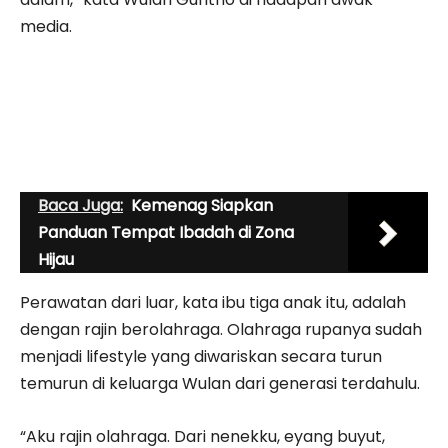
media.
Baca Juga:
Kemenag Siapkan
Panduan Tempat Ibadah di Zona
Hijau
Perawatan dari luar, kata ibu tiga anak itu, adalah
dengan rajin berolahraga. Olahraga rupanya sudah
menjadi lifestyle yang diwariskan secara turun
temurun di keluarga Wulan dari generasi terdahulu.
“Aku rajin olahraga. Dari nenekku, eyang buyut,