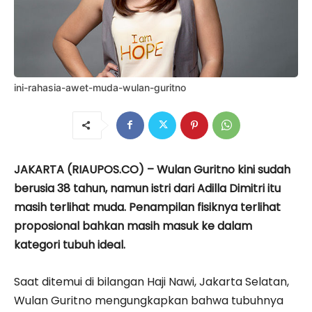
ini-rahasia-awet-muda-wulan-guritno
JAKARTA (RIAUPOS.CO) – Wulan Guritno kini sudah
berusia 38 tahun, namun istri dari Adilla Dimitri itu
masih terlihat muda. Penampilan fisiknya terlihat
proposional bahkan masih masuk ke dalam
kategori tubuh ideal.
Saat ditemui di bilangan Haji Nawi, Jakarta Selatan,
Wulan Guritno mengungkapkan bahwa tubuhnya