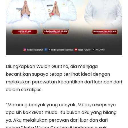
Diungkapkan Wulan Guritno, dia menjaga
kecantikan supaya tetap terlihat ideal dengan
melakukan perawatan kecantikan dari luar dan dari
dalam sekaligus.
“Memang banyak yang nanyak. Mbak, resepsnya
apa sih kok awet muda. Itu bukan aku yang bilang
ya. Aku melakukan perawan dari luar dan dari
dalam,” kata Wulan Guritno di hadapan awak