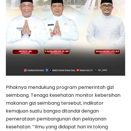
Pihaknya mendukung program pemerintah gizi
seimbang. Tenaga kesehatan monitor kebersihan
makanan gizi seimbang tersebut, indikator
kemajuan suatu bangsa ditandai dengan
pemerataan pembangunan dan pelayanan
kesehatan. ‘’Ilmu yang didapat hari ini tolong