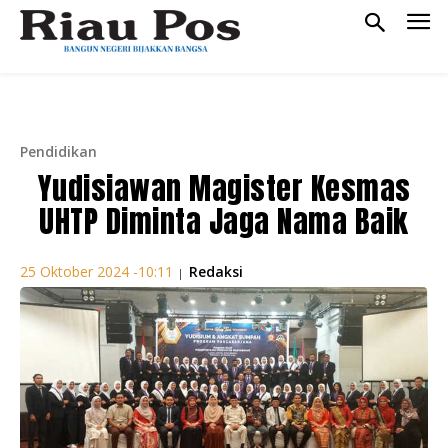
Pendidikan
Yudisiawan Magister Kesmas
UHTP Diminta Jaga Nama Baik
Redaksi
25 Oktober 2024 -10:11
|