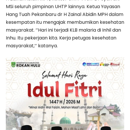
MSi seluruh pimpinan UHTP lainnya. Ketua Yayasan
Hang Tuah Pekanbaru dr H Zainal Abidin MPH dalam
kesempatan itu mengajak membumikan kesehatan
masyarakat. ’’Hari ini terjadi KLB malaria di Inhil dan
Inhu. Itu pekerjaan kita. Kerja petugas kesehatan
masyarakat,’’ katanya.