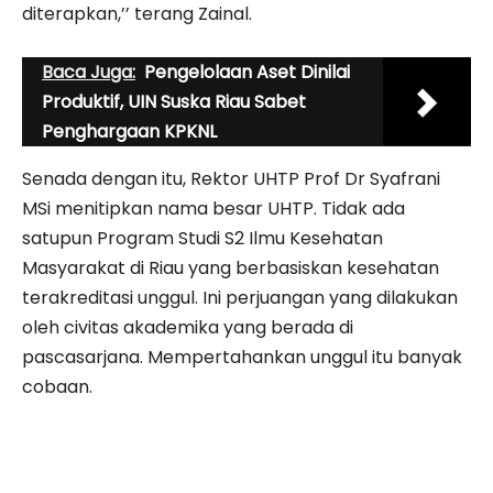
diterapkan,’’ terang Zainal.
Baca Juga:
Pengelolaan Aset Dinilai
Produktif, UIN Suska Riau Sabet
Penghargaan KPKNL
Senada dengan itu, Rektor UHTP Prof Dr Syafrani
MSi menitipkan nama besar UHTP. Tidak ada
satupun Program Studi S2 Ilmu Kesehatan
Masyarakat di Riau yang berbasiskan kesehatan
terakreditasi unggul. Ini perjuangan yang dilakukan
oleh civitas akademika yang berada di
pascasarjana. Mempertahankan unggul itu banyak
cobaan.